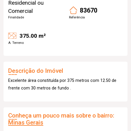
Residencial ou
83670
Comercial
Finalidade
Referência
375.00 m²
A. Terreno
Descrição do Imóvel
Excelente área constituída por 375 metros com 12.50 de
frente com 30 metros de fundo .
Conheça um pouco mais sobre o bairro:
Minas Gerais