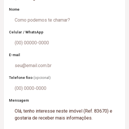
Nome
Celular / WhatsApp
E-mail
Telefone fixo
(opcional)
Mensagem