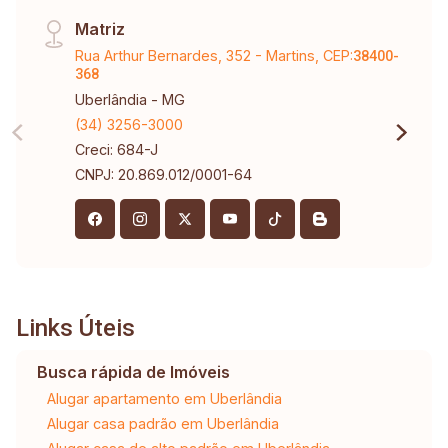
Matriz
Rua Arthur Bernardes, 352 - Martins, CEP:
38400-
368
Uberlândia - MG
(34) 3256-3000
Creci: 684-J
CNPJ: 20.869.012/0001-64
Links Úteis
Busca rápida de Imóveis
Alugar apartamento em Uberlândia
Alugar casa padrão em Uberlândia