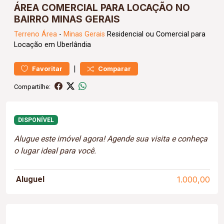
ÁREA COMERCIAL PARA LOCAÇÃO NO
BAIRRO MINAS GERAIS
Terreno
Área
-
Minas Gerais
Residencial ou Comercial para
Locação em Uberlândia
|
Favoritar
Comparar
Compartilhe:
DISPONÍVEL
Alugue este imóvel agora! Agende sua visita e conheça
o lugar ideal para você.
Aluguel
1.000,00