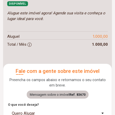
DISPONÍVEL
Alugue este imóvel agora! Agende sua visita e conheça o
lugar ideal para você.
1.000,00
Aluguel
Total / Mês
1.000,00
Fale com a gente sobre este imóvel
Preencha os campos abaixo e retornamos o seu contato
em breve.
Mensagem sobre o imóvel
Ref. 83670
O que você deseja?
Quero Alugar