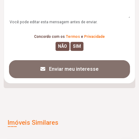
Você pode editar esta mensagem antes de enviar.
Concordo com os
Termos
e
Privacidade
Enviar meu interesse
Imóveis Similares