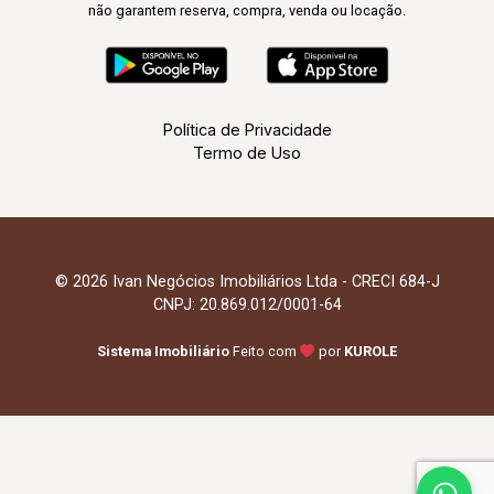
não garantem reserva, compra, venda ou locação.
Política de Privacidade
Termo de Uso
© 2026 Ivan Negócios Imobiliários Ltda - CRECI 684-J
CNPJ: 20.869.012/0001-64
Sistema Imobiliário
Feito com
por
KUROLE