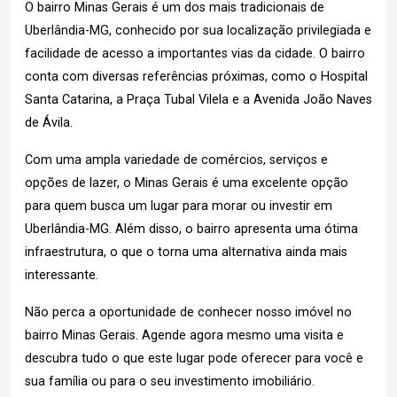
O bairro Minas Gerais é um dos mais tradicionais de
Uberlândia-MG, conhecido por sua localização privilegiada e
facilidade de acesso a importantes vias da cidade. O bairro
conta com diversas referências próximas, como o Hospital
Santa Catarina, a Praça Tubal Vilela e a Avenida João Naves
de Ávila.
Com uma ampla variedade de comércios, serviços e
opções de lazer, o Minas Gerais é uma excelente opção
para quem busca um lugar para morar ou investir em
Uberlândia-MG. Além disso, o bairro apresenta uma ótima
infraestrutura, o que o torna uma alternativa ainda mais
interessante.
Não perca a oportunidade de conhecer nosso imóvel no
bairro Minas Gerais. Agende agora mesmo uma visita e
descubra tudo o que este lugar pode oferecer para você e
sua família ou para o seu investimento imobiliário.