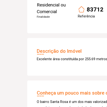
Residencial ou
83712
Comercial
Referência
Finalidade
Descrição do Imóvel
Excelente área constituída por 255.69 metro
Conheça um pouco mais sobre o
O bairro Santa Rosa é um dos mais valorizad