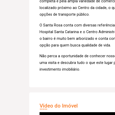
completa e pela ampla variedade de comércios
localizado próximo ao Centro da cidade, o qu
opções de transporte público.
O Santa Rosa conta com diversas referência
Hospital Santa Catarina e o Centro Administra
o bairro é muito bem arborizado e conta com
opção para quem busca qualidade de vida.
Não perca a oportunidade de conhecer noss
uma visita e descubra tudo o que este lugar 
investimento imobiliário.
Vídeo do Imóvel