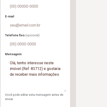
E-mail
Telefone fixo
(opcional)
Mensagem
Você pode editar esta mensagem antes de
enviar.