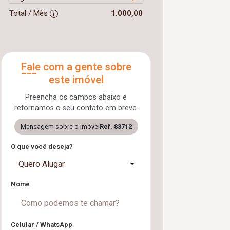
Total / Mês
1.000,00
Fale com a gente sobre
este imóvel
Preencha os campos abaixo e
retornamos o seu contato em breve.
Mensagem sobre o imóvel
Ref. 83712
O que você deseja?
Quero Alugar
Nome
Celular / WhatsApp