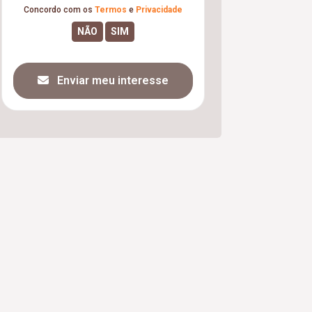
Concordo com os
Termos
e
Privacidade
Enviar meu interesse