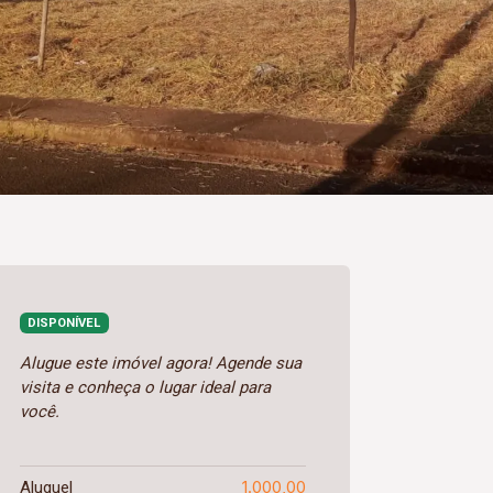
DISPONÍVEL
Alugue este imóvel agora! Agende sua
visita e conheça o lugar ideal para
você.
1.000,00
Aluguel