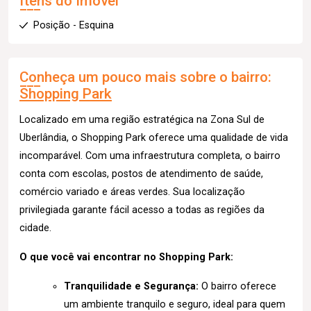
Itens do Imóvel
Posição - Esquina
Conheça um pouco mais sobre o bairro:
Shopping Park
Localizado em uma região estratégica na Zona Sul de
Uberlândia, o Shopping Park oferece uma qualidade de vida
incomparável. Com uma infraestrutura completa, o bairro
conta com escolas, postos de atendimento de saúde,
comércio variado e áreas verdes. Sua localização
privilegiada garante fácil acesso a todas as regiões da
cidade.
O que você vai encontrar no Shopping Park:
Tranquilidade e Segurança:
O bairro oferece
um ambiente tranquilo e seguro, ideal para quem