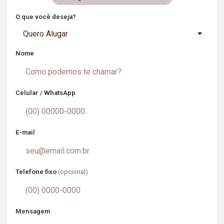
O que você deseja?
Quero Alugar
Nome
Celular / WhatsApp
E-mail
Telefone fixo
(opcional)
Mensagem