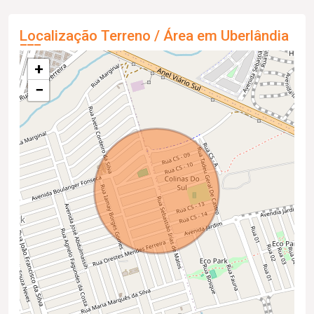
Localização Terreno / Área em Uberlândia
+
−