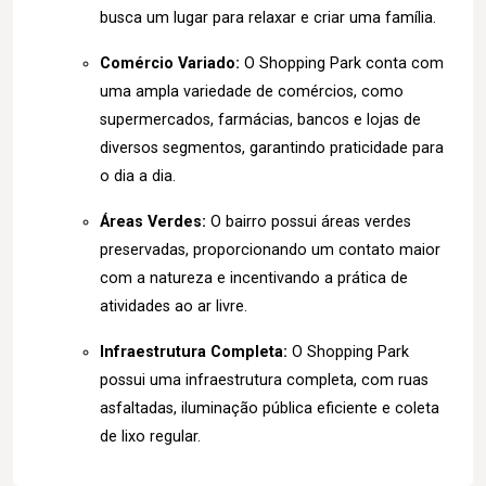
busca um lugar para relaxar e criar uma família.
Comércio Variado:
O Shopping Park conta com
uma ampla variedade de comércios, como
supermercados, farmácias, bancos e lojas de
diversos segmentos, garantindo praticidade para
o dia a dia.
Áreas Verdes:
O bairro possui áreas verdes
preservadas, proporcionando um contato maior
com a natureza e incentivando a prática de
atividades ao ar livre.
Infraestrutura Completa:
O Shopping Park
possui uma infraestrutura completa, com ruas
asfaltadas, iluminação pública eficiente e coleta
de lixo regular.