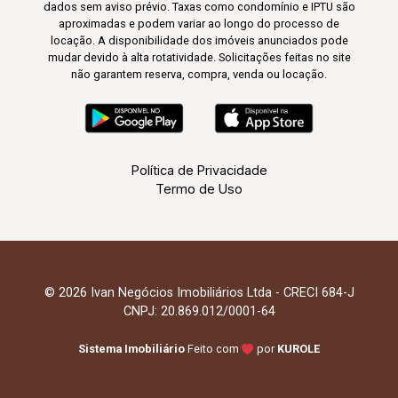
dados sem aviso prévio. Taxas como condomínio e IPTU são
aproximadas e podem variar ao longo do processo de
locação. A disponibilidade dos imóveis anunciados pode
mudar devido à alta rotatividade. Solicitações feitas no site
não garantem reserva, compra, venda ou locação.
Política de Privacidade
Termo de Uso
© 2026 Ivan Negócios Imobiliários Ltda - CRECI 684-J
CNPJ: 20.869.012/0001-64
Sistema Imobiliário
Feito com
por
KUROLE