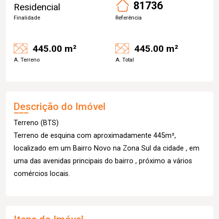
81736
Residencial
Finalidade
Referência
445.00 m²
445.00 m²
A. Terreno
A. Total
Descrição do Imóvel
Terreno (BTS)
Terreno de esquina com aproximadamente 445m²,
localizado em um Bairro Novo na Zona Sul da cidade , em
uma das avenidas principais do bairro , próximo a vários
comércios locais.