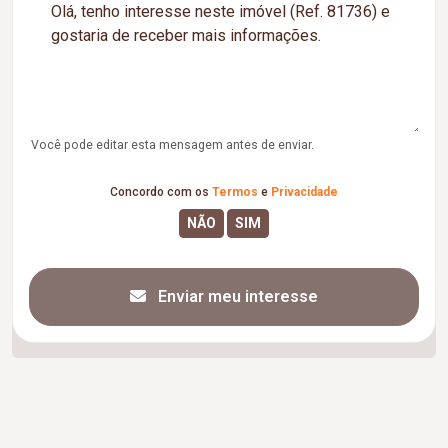
Você pode editar esta mensagem antes de enviar.
Concordo com os
Termos
e
Privacidade
Enviar meu interesse