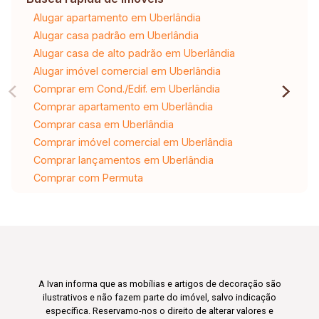
Alugar apartamento em Uberlândia
Alugar casa padrão em Uberlândia
Alugar casa de alto padrão em Uberlândia
Alugar imóvel comercial em Uberlândia
Comprar em Cond./Edif. em Uberlândia
Comprar apartamento em Uberlândia
Comprar casa em Uberlândia
Comprar imóvel comercial em Uberlândia
Comprar lançamentos em Uberlândia
Comprar com Permuta
A Ivan informa que as mobílias e artigos de decoração são
ilustrativos e não fazem parte do imóvel, salvo indicação
específica. Reservamo-nos o direito de alterar valores e