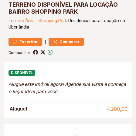
TERRENO DISPONÍVEL PARA LOCAÇÃO
BAIRRO SHOPPING PARK
Terreno
Área
-
Shopping Park
Residencial para Locação em
Uberlândia
|
Favoritar
Comparar
Compartilhe:
DISPONÍVEL
Alugue este imóvel agora! Agende sua visita e conheça
o lugar ideal para você.
Aluguel
4.200,00