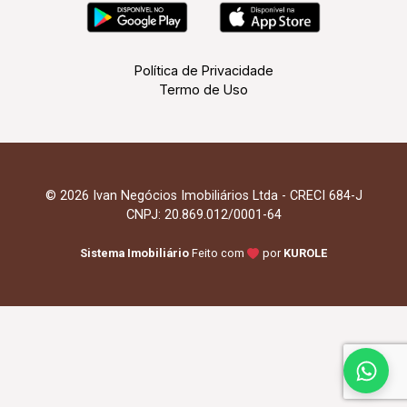
Política de Privacidade
Termo de Uso
© 2026 Ivan Negócios Imobiliários Ltda - CRECI 684-J
CNPJ: 20.869.012/0001-64
Sistema Imobiliário
Feito com
por
KUROLE