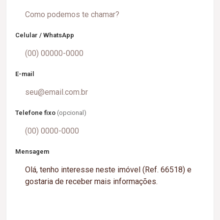
Celular / WhatsApp
E-mail
Telefone fixo
(opcional)
Mensagem