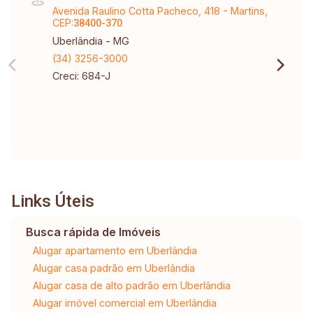
Avenida Raulino Cotta Pacheco, 418 - Martins,
CEP:
38400-370
Uberlândia - MG
(34) 3256-3000
Creci: 684-J
Links Úteis
Busca rápida de Imóveis
Alugar apartamento em Uberlândia
Alugar casa padrão em Uberlândia
Alugar casa de alto padrão em Uberlândia
Alugar imóvel comercial em Uberlândia