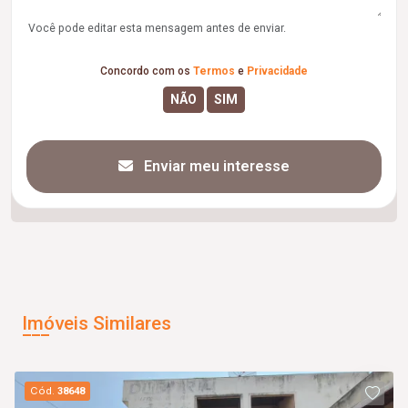
Você pode editar esta mensagem antes de enviar.
Concordo com os
Termos
e
Privacidade
Enviar meu interesse
Imóveis Similares
Cód.
38648