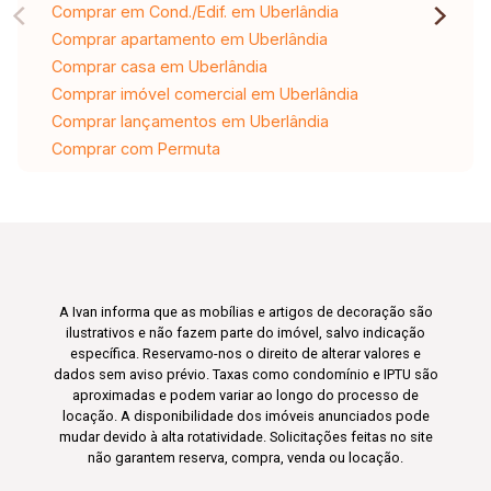
Comprar em Cond./Edif. em Uberlândia
Comprar apartamento em Uberlândia
Comprar casa em Uberlândia
Comprar imóvel comercial em Uberlândia
Comprar lançamentos em Uberlândia
Comprar com Permuta
A Ivan informa que as mobílias e artigos de decoração são
ilustrativos e não fazem parte do imóvel, salvo indicação
específica. Reservamo-nos o direito de alterar valores e
dados sem aviso prévio. Taxas como condomínio e IPTU são
aproximadas e podem variar ao longo do processo de
locação. A disponibilidade dos imóveis anunciados pode
mudar devido à alta rotatividade. Solicitações feitas no site
não garantem reserva, compra, venda ou locação.