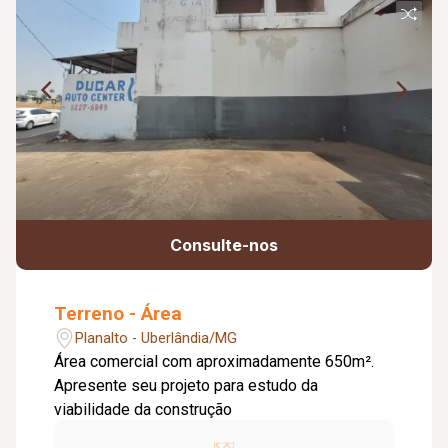
Consulte-nos
Terreno - Área
Planalto - Uberlândia/MG
Área comercial com aproximadamente 650m².
Apresente seu projeto para estudo da
viabilidade da construção