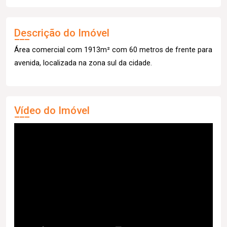
Descrição do Imóvel
Área comercial com 1913m² com 60 metros de frente para
avenida, localizada na zona sul da cidade.
Vídeo do Imóvel