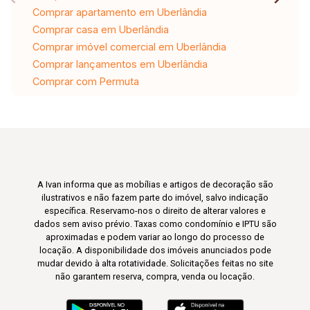
Comprar apartamento em Uberlândia
Comprar casa em Uberlândia
Comprar imóvel comercial em Uberlândia
Comprar lançamentos em Uberlândia
Comprar com Permuta
A Ivan informa que as mobílias e artigos de decoração são
ilustrativos e não fazem parte do imóvel, salvo indicação
específica. Reservamo-nos o direito de alterar valores e
dados sem aviso prévio. Taxas como condomínio e IPTU são
aproximadas e podem variar ao longo do processo de
locação. A disponibilidade dos imóveis anunciados pode
mudar devido à alta rotatividade. Solicitações feitas no site
não garantem reserva, compra, venda ou locação.