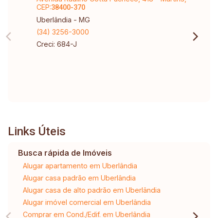
CEP:
38400-370
Uberlândia - MG
(34) 3256-3000
Creci: 684-J
Links Úteis
Busca rápida de Imóveis
Alugar apartamento em Uberlândia
Alugar casa padrão em Uberlândia
Alugar casa de alto padrão em Uberlândia
Alugar imóvel comercial em Uberlândia
Comprar em Cond./Edif. em Uberlândia