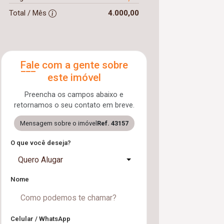
Total / Mês
4.000,00
Fale com a gente sobre
este imóvel
Preencha os campos abaixo e
retornamos o seu contato em breve.
Mensagem sobre o imóvel
Ref. 43157
O que você deseja?
Quero Alugar
Nome
Celular / WhatsApp