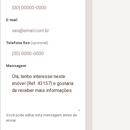
E-mail
Telefone fixo
(opcional)
Mensagem
Você pode editar esta mensagem antes de
enviar.