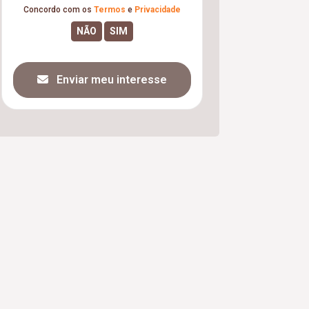
Concordo com os
Termos
e
Privacidade
Enviar meu interesse