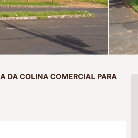
A DA COLINA
COMERCIAL PARA