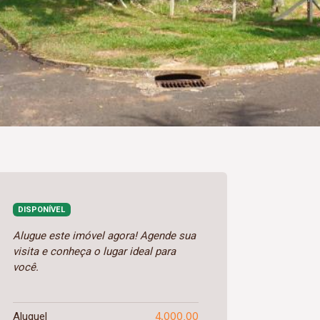
DISPONÍVEL
Alugue este imóvel agora! Agende sua
visita e conheça o lugar ideal para
você.
4.000,00
Aluguel