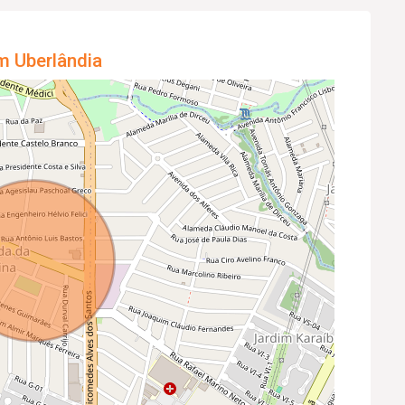
m Uberlândia