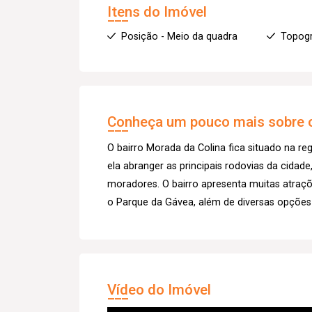
Itens do Imóvel
Posição - Meio da quadra
Topogr
Conheça um pouco mais sobre o
O bairro Morada da Colina fica situado na reg
ela abranger as principais rodovias da cidad
moradores. O bairro apresenta muitas atraç
o Parque da Gávea, além de diversas opções 
Vídeo do Imóvel