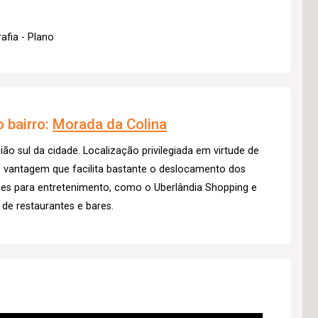
afia - Plano
 bairro:
Morada da Colina
ião sul da cidade. Localização privilegiada em virtude de
e, vantagem que facilita bastante o deslocamento dos
ões para entretenimento, como o Uberlândia Shopping e
de restaurantes e bares.