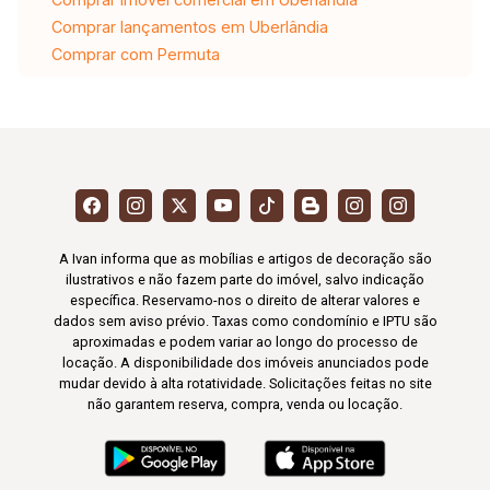
Comprar lançamentos em Uberlândia
Comprar com Permuta
A Ivan informa que as mobílias e artigos de decoração são
ilustrativos e não fazem parte do imóvel, salvo indicação
específica. Reservamo-nos o direito de alterar valores e
dados sem aviso prévio. Taxas como condomínio e IPTU são
aproximadas e podem variar ao longo do processo de
locação. A disponibilidade dos imóveis anunciados pode
mudar devido à alta rotatividade. Solicitações feitas no site
não garantem reserva, compra, venda ou locação.