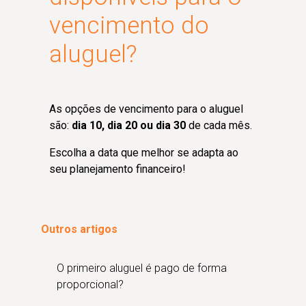
vencimento do
aluguel?
As opções de vencimento para o aluguel
são:
dia 10, dia 20 ou dia 30
de cada mês.
Escolha a data que melhor se adapta ao
seu planejamento financeiro!
Outros artigos
O primeiro aluguel é pago de forma
proporcional?