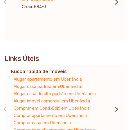
Creci: 684-J
Links Úteis
Busca rápida de Imóveis
Alugar apartamento em Uberlândia
Alugar casa padrão em Uberlândia
Alugar casa de alto padrão em Uberlândia
Alugar imóvel comercial em Uberlândia
Comprar em Cond./Edif. em Uberlândia
Comprar apartamento em Uberlândia
Comprar casa em Uberlândia
Comprar imóvel comercial em Uberlândia