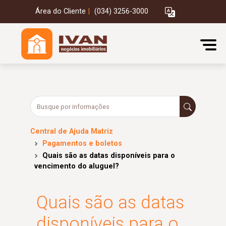
Área do Cliente
|
(034) 3256-3000
Central de Ajuda Matriz
Pagamentos e boletos
Quais são as datas disponíveis para o
vencimento do aluguel?
Quais são as datas
disponíveis para o