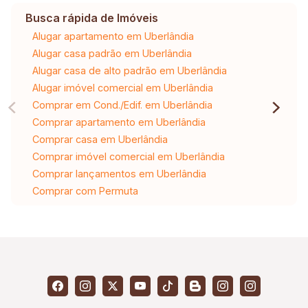
Busca rápida de Imóveis
Alugar apartamento em Uberlândia
Alugar casa padrão em Uberlândia
Alugar casa de alto padrão em Uberlândia
Alugar imóvel comercial em Uberlândia
Comprar em Cond./Edif. em Uberlândia
Comprar apartamento em Uberlândia
Comprar casa em Uberlândia
Comprar imóvel comercial em Uberlândia
Comprar lançamentos em Uberlândia
Comprar com Permuta