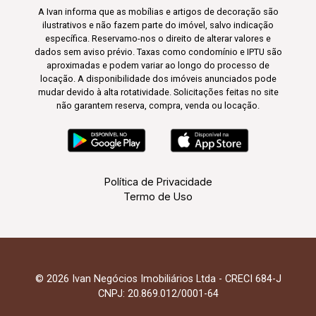
A Ivan informa que as mobílias e artigos de decoração são
ilustrativos e não fazem parte do imóvel, salvo indicação
específica. Reservamo-nos o direito de alterar valores e
dados sem aviso prévio. Taxas como condomínio e IPTU são
aproximadas e podem variar ao longo do processo de
locação. A disponibilidade dos imóveis anunciados pode
mudar devido à alta rotatividade. Solicitações feitas no site
não garantem reserva, compra, venda ou locação.
Política de Privacidade
Termo de Uso
© 2026 Ivan Negócios Imobiliários Ltda - CRECI 684-J
CNPJ: 20.869.012/0001-64