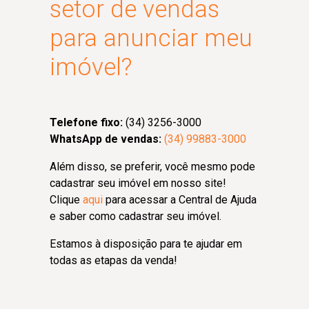
setor de vendas
para anunciar meu
imóvel?
Telefone fixo:
(34) 3256-3000
WhatsApp de vendas:
(34) 99883-3000
Além disso, se preferir, você mesmo pode
cadastrar seu imóvel em nosso site!
Clique
aqui
para acessar a Central de Ajuda
e saber como cadastrar seu imóvel.
Estamos à disposição para te ajudar em
todas as etapas da venda!