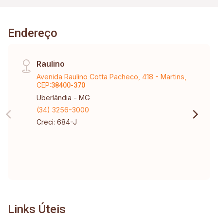
Endereço
Raulino
Avenida Raulino Cotta Pacheco, 418 - Martins,
CEP:
38400-370
Uberlândia - MG
(34) 3256-3000
Creci: 684-J
Links Úteis