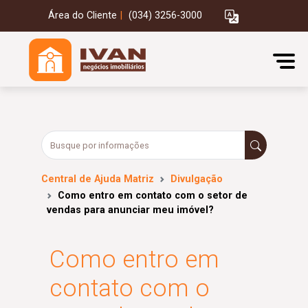
Área do Cliente
|
(034) 3256-3000
Central de Ajuda Matriz
Divulgação
Como entro em contato com o setor de
vendas para anunciar meu imóvel?
Como entro em
contato com o