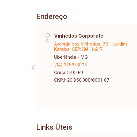
Endereço
Vinhedos Corporate
Avenida dos Vinhedos, 70 - Jardim
Karaíba, CEP:
38411-217
Uberlândia - MG
(34) 3256-3003
Creci: 5105 PJ
CNPJ: 20.950.388/0001-07
Links Úteis