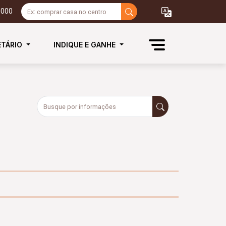
3000
ETÁRIO
INDIQUE E GANHE