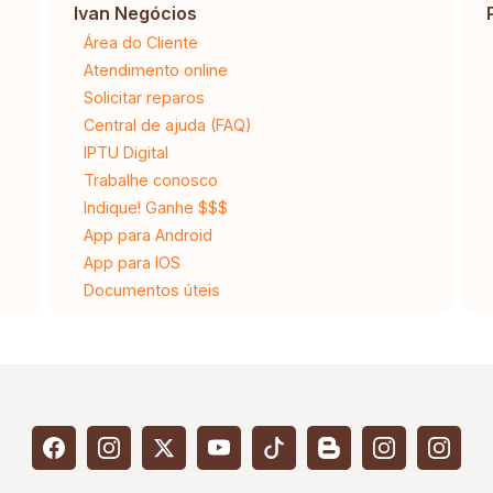
Ivan Negócios
Área do Cliente
Atendimento online
Solicitar reparos
Central de ajuda (FAQ)
IPTU Digital
Trabalhe conosco
Indique! Ganhe $$$
App para Android
App para IOS
Documentos úteis