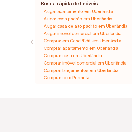
Busca rápida de Imóveis
Alugar apartamento em Uberlândia
Alugar casa padrão em Uberlândia
Alugar casa de alto padrão em Uberlândia
Alugar imóvel comercial em Uberlândia
Comprar em Cond./Edif. em Uberlândia
Comprar apartamento em Uberlândia
Comprar casa em Uberlândia
Comprar imóvel comercial em Uberlândia
Comprar lançamentos em Uberlândia
Comprar com Permuta