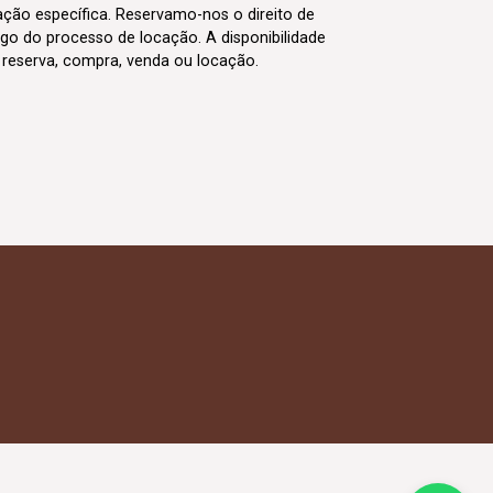
cação específica. Reservamo-nos o direito de
go do processo de locação. A disponibilidade
m reserva, compra, venda ou locação.