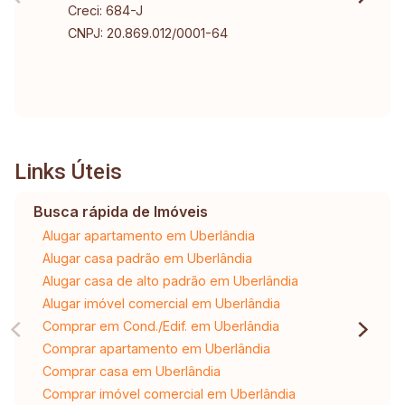
Creci: 684-J
CNPJ: 20.869.012/0001-64
Links Úteis
Busca rápida de Imóveis
Alugar apartamento em Uberlândia
Alugar casa padrão em Uberlândia
Alugar casa de alto padrão em Uberlândia
Alugar imóvel comercial em Uberlândia
Comprar em Cond./Edif. em Uberlândia
Comprar apartamento em Uberlândia
Comprar casa em Uberlândia
Comprar imóvel comercial em Uberlândia