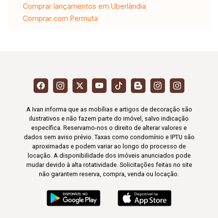
Comprar lançamentos em Uberlândia
Comprar com Permuta
A Ivan informa que as mobílias e artigos de decoração são
ilustrativos e não fazem parte do imóvel, salvo indicação
específica. Reservamo-nos o direito de alterar valores e
dados sem aviso prévio. Taxas como condomínio e IPTU são
aproximadas e podem variar ao longo do processo de
locação. A disponibilidade dos imóveis anunciados pode
mudar devido à alta rotatividade. Solicitações feitas no site
não garantem reserva, compra, venda ou locação.