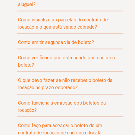
aluguel?
Como visualizo as parcelas do contrato de
locação e o que está sendo cobrado?
Como emitir segunda via de boleto?
Como verificar o que está sendo pago no meu
boleto?
O que devo fazer se não receber o boleto da
locação no prazo esperado?
Como funciona a emissão dos boletos da
locação?
Como faço para acessar o boleto de um
contrato de locação se não sou o locatá...