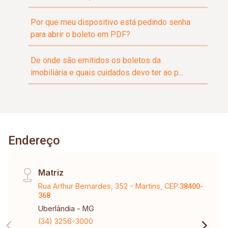
Por que meu dispositivo está pedindo senha
para abrir o boleto em PDF?
De onde são emitidos os boletos da
imobiliária e quais cuidados devo ter ao p...
Endereço
Matriz
Rua Arthur Bernardes, 352 - Martins, CEP:
38400-
368
Uberlândia - MG
(34) 3256-3000