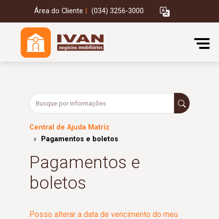
Área do Cliente
|
(034) 3256-3000
Central de Ajuda Matriz
Pagamentos e boletos
Pagamentos e
boletos
Posso alterar a data de vencimento do meu