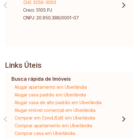
(34) 3256-3003
Creci: 5105 PJ
CNPJ: 20.950.388/0001-07
Links Úteis
Busca rápida de Imóveis
Alugar apartamento em Uberlândia
Alugar casa padrão em Uberlândia
Alugar casa de alto padrão em Uberlândia
Alugar imóvel comercial em Uberlândia
Comprar em Cond./Edif. em Uberlândia
Comprar apartamento em Uberlândia
Comprar casa em Uberlândia