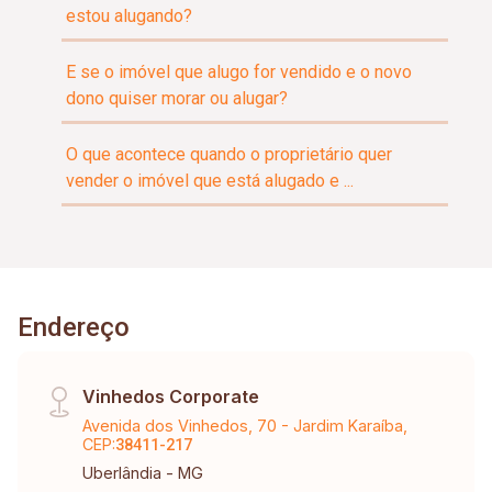
estou alugando?
E se o imóvel que alugo for vendido e o novo
dono quiser morar ou alugar?
O que acontece quando o proprietário quer
vender o imóvel que está alugado e ...
Endereço
Vinhedos Corporate
Avenida dos Vinhedos, 70 - Jardim Karaíba,
CEP:
38411-217
Uberlândia - MG