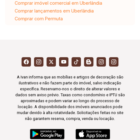
Comprar imóvel comercial em Uberlândia
Comprar lançamentos em Uberlândia
Comprar com Permuta
A Ivan informa que as mobílias e artigos de decoração são
ilustrativos e não fazem parte do imóvel, salvo indicação
específica. Reservamo-nos o direito de alterar valores e
dados sem aviso prévio. Taxas como condomínio e IPTU são
aproximadas e podem variar ao longo do processo de
locação. A disponibilidade dos imóveis anunciados pode
mudar devido à alta rotatividade. Solicitações feitas no site
não garantem reserva, compra, venda ou locação.