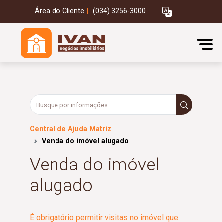
Área do Cliente
|
(034) 3256-3000
Central de Ajuda Matriz
Venda do imóvel alugado
Venda do imóvel
alugado
É obrigatório permitir visitas no imóvel que