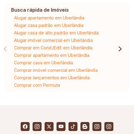
Busca rápida de Imóveis
Alugar apartamento em Uberlândia
Alugar casa padrão em Uberlândia
Alugar casa de alto padrão em Uberlândia
Alugar imóvel comercial em Uberlândia
Comprar em Cond./Edif. em Uberlândia
Comprar apartamento em Uberlândia
Comprar casa em Uberlândia
Comprar imóvel comercial em Uberlândia
Comprar lançamentos em Uberlândia
Comprar com Permuta