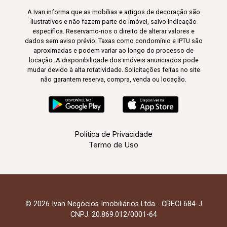
A Ivan informa que as mobílias e artigos de decoração são
ilustrativos e não fazem parte do imóvel, salvo indicação
específica. Reservamo-nos o direito de alterar valores e
dados sem aviso prévio. Taxas como condomínio e IPTU são
aproximadas e podem variar ao longo do processo de
locação. A disponibilidade dos imóveis anunciados pode
mudar devido à alta rotatividade. Solicitações feitas no site
não garantem reserva, compra, venda ou locação.
Política de Privacidade
Termo de Uso
© 2026 Ivan Negócios Imobiliários Ltda - CRECI 684-J
CNPJ: 20.869.012/0001-64