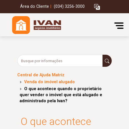
Área do Cliente
|
(034) 3256-3000
Central de Ajuda Matriz
Venda do imóvel alugado
O que acontece quando o proprietário
quer vender o imóvel que está alugado e
administrado pela Ivan?
O que acontece