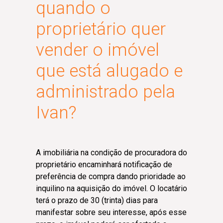
quando o
proprietário quer
vender o imóvel
que está alugado e
administrado pela
Ivan?
A imobiliária na condição de procuradora do
proprietário encaminhará notificação de
preferência de compra dando prioridade ao
inquilino na aquisição do imóvel. O locatário
terá o prazo de 30 (trinta) dias para
manifestar sobre seu interesse, após esse