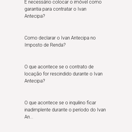
É necessário colocar o imóvel como
garantia para contratar o Ivan
Antecipa?
Como declarar o Ivan Antecipa no
Imposto de Renda?
O que acontece se o contrato de
locação for rescindido durante o Ivan
Antecipa?
O que acontece se o inquilino ficar
inadimplente durante o período do Ivan
An...