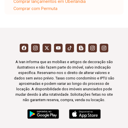
Comprar lançamentos em Uberlândia
Comprar com Permuta
A Ivan informa que as mobílias e artigos de decoração são
ilustrativos e não fazem parte do imóvel, salvo indicação
específica. Reservamo-nos o direito de alterar valores e
dados sem aviso prévio. Taxas como condomínio e IPTU são
aproximadas e podem variar ao longo do processo de
locação. A disponibilidade dos imóveis anunciados pode
mudar devido à alta rotatividade. Solicitações feitas no site
não garantem reserva, compra, venda ou locação.