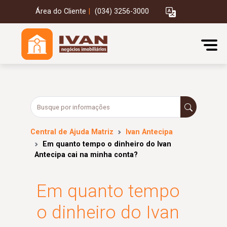
Área do Cliente
|
(034) 3256-3000
Central de Ajuda Matriz
Ivan Antecipa
Em quanto tempo o dinheiro do Ivan
Antecipa cai na minha conta?
Em quanto tempo
o dinheiro do Ivan