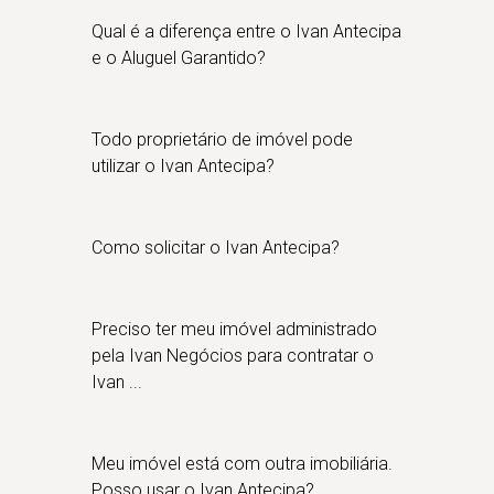
Qual é a diferença entre o Ivan Antecipa
e o Aluguel Garantido?
Todo proprietário de imóvel pode
utilizar o Ivan Antecipa?
Como solicitar o Ivan Antecipa?
Preciso ter meu imóvel administrado
pela Ivan Negócios para contratar o
Ivan ...
Meu imóvel está com outra imobiliária.
Posso usar o Ivan Antecipa?