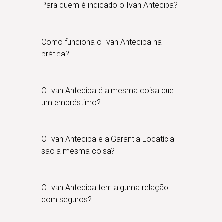
Para quem é indicado o Ivan Antecipa?
Como funciona o Ivan Antecipa na
prática?
O Ivan Antecipa é a mesma coisa que
um empréstimo?
O Ivan Antecipa e a Garantia Locatícia
são a mesma coisa?
O Ivan Antecipa tem alguma relação
com seguros?