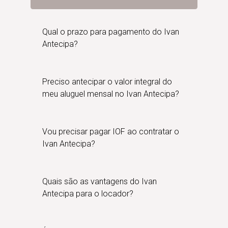
Qual o prazo para pagamento do Ivan
Antecipa?
Preciso antecipar o valor integral do
meu aluguel mensal no Ivan Antecipa?
Vou precisar pagar IOF ao contratar o
Ivan Antecipa?
Quais são as vantagens do Ivan
Antecipa para o locador?