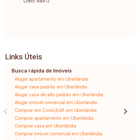
Creci: 684-J
Links Úteis
Busca rápida de Imóveis
Alugar apartamento em Uberlândia
Alugar casa padrão em Uberlândia
Alugar casa de alto padrão em Uberlândia
Alugar imóvel comercial em Uberlândia
Comprar em Cond./Edif. em Uberlândia
Comprar apartamento em Uberlândia
Comprar casa em Uberlândia
Comprar imóvel comercial em Uberlândia