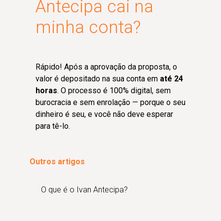
Antecipa cai na
minha conta?
Rápido! Após a aprovação da proposta, o
valor é depositado na sua conta em
até 24
horas
. O processo é 100% digital, sem
burocracia e sem enrolação — porque o seu
dinheiro é seu, e você não deve esperar
para tê-lo.
Outros artigos
O que é o Ivan Antecipa?