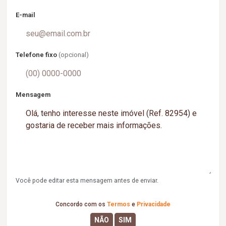
E-mail
Telefone fixo
(opcional)
Mensagem
Você pode editar esta mensagem antes de enviar.
Concordo com os
Termos
e
Privacidade