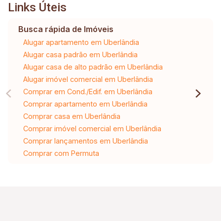
Links Úteis
Busca rápida de Imóveis
Alugar apartamento em Uberlândia
Alugar casa padrão em Uberlândia
Alugar casa de alto padrão em Uberlândia
Alugar imóvel comercial em Uberlândia
Comprar em Cond./Edif. em Uberlândia
Comprar apartamento em Uberlândia
Comprar casa em Uberlândia
Comprar imóvel comercial em Uberlândia
Comprar lançamentos em Uberlândia
Comprar com Permuta