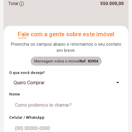
Total
550.000,00
Fale com a gente sobre este imóvel
Preencha os campos abaixo e retornamos o seu contato
em breve.
Mensagem sobre o imóvel
Ref. 82954
O que você deseja?
Quero Comprar
Nome
Celular / WhatsApp