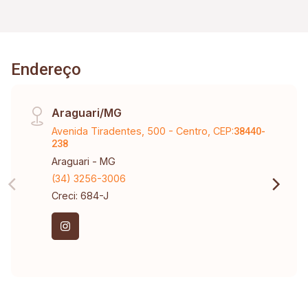
Endereço
Araguari/MG
Avenida Tiradentes, 500 - Centro, CEP:
38440-
238
Araguari - MG
(34) 3256-3006
Creci: 684-J