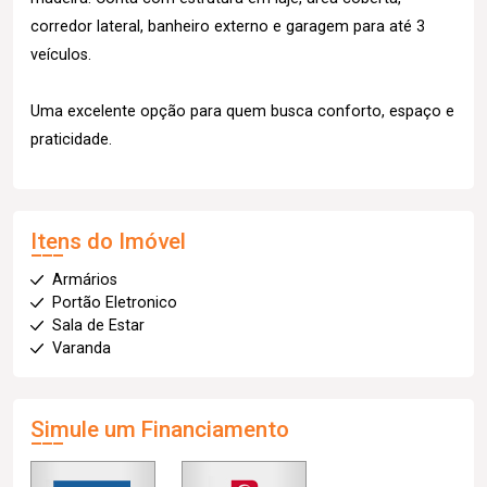
corredor lateral, banheiro externo e garagem para até 3
veículos.
Uma excelente opção para quem busca conforto, espaço e
praticidade.
Itens do Imóvel
Armários
Portão Eletronico
Sala de Estar
Varanda
Simule um Financiamento