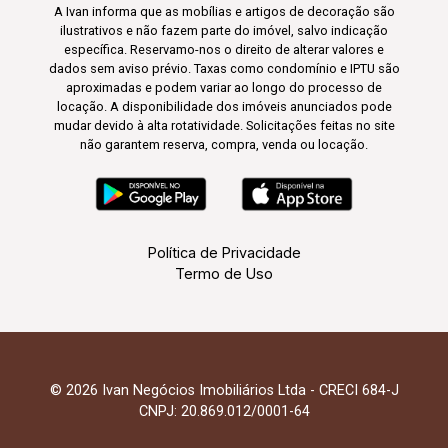
A Ivan informa que as mobílias e artigos de decoração são
ilustrativos e não fazem parte do imóvel, salvo indicação
específica. Reservamo-nos o direito de alterar valores e
dados sem aviso prévio. Taxas como condomínio e IPTU são
aproximadas e podem variar ao longo do processo de
locação. A disponibilidade dos imóveis anunciados pode
mudar devido à alta rotatividade. Solicitações feitas no site
não garantem reserva, compra, venda ou locação.
Política de Privacidade
Termo de Uso
© 2026 Ivan Negócios Imobiliários Ltda - CRECI 684-J
CNPJ: 20.869.012/0001-64