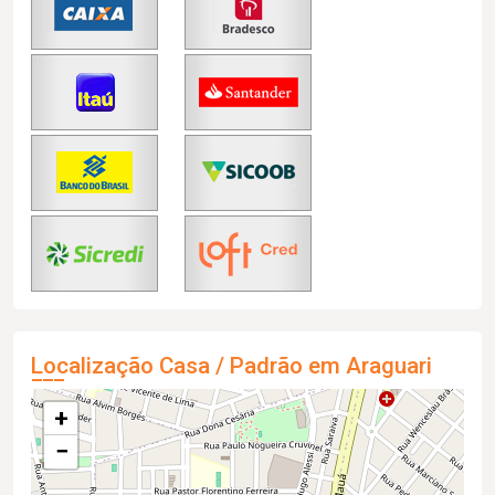
Localização Casa / Padrão em Araguari
+
−