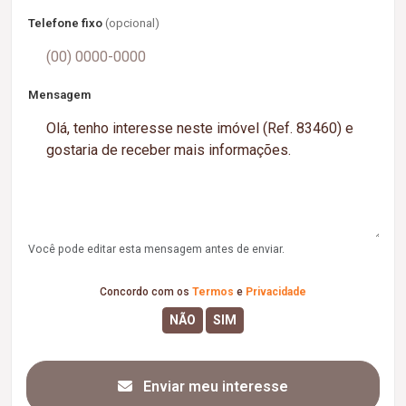
Telefone fixo
(opcional)
Mensagem
Você pode editar esta mensagem antes de enviar.
Concordo com os
Termos
e
Privacidade
Enviar meu interesse