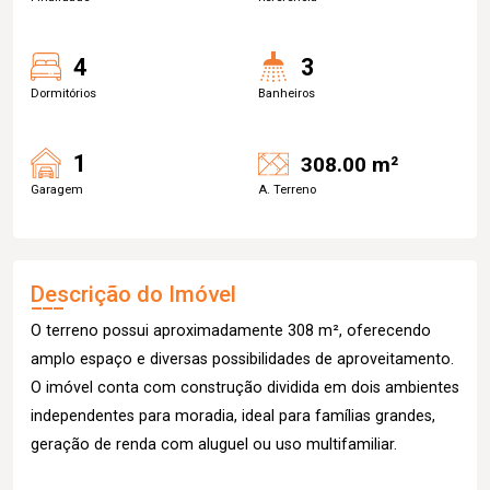
4
3
Dormitórios
Banheiros
1
308.00 m²
Garagem
A. Terreno
Descrição do Imóvel
O terreno possui aproximadamente 308 m², oferecendo
amplo espaço e diversas possibilidades de aproveitamento.
O imóvel conta com construção dividida em dois ambientes
independentes para moradia, ideal para famílias grandes,
geração de renda com aluguel ou uso multifamiliar.