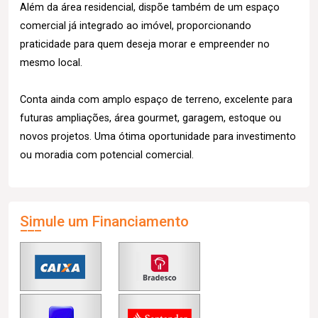
Além da área residencial, dispõe também de um espaço
comercial já integrado ao imóvel, proporcionando
praticidade para quem deseja morar e empreender no
mesmo local.
Conta ainda com amplo espaço de terreno, excelente para
futuras ampliações, área gourmet, garagem, estoque ou
novos projetos. Uma ótima oportunidade para investimento
ou moradia com potencial comercial.
Simule um Financiamento