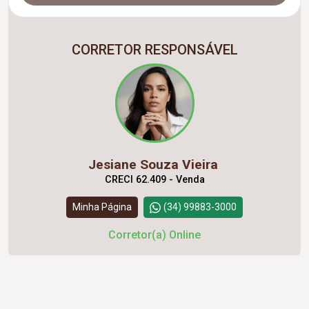
CORRETOR RESPONSÁVEL
Jesiane Souza Vieira
CRECI 62.409 - Venda
Minha Página
(34) 99883-3000
Corretor(a) Online