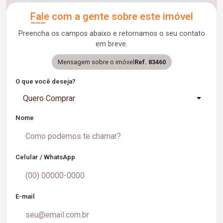
Fale com a gente sobre este imóvel
Preencha os campos abaixo e retornamos o seu contato
em breve.
Mensagem sobre o imóvel
Ref. 83460
O que você deseja?
Quero Comprar
Nome
Celular / WhatsApp
E-mail