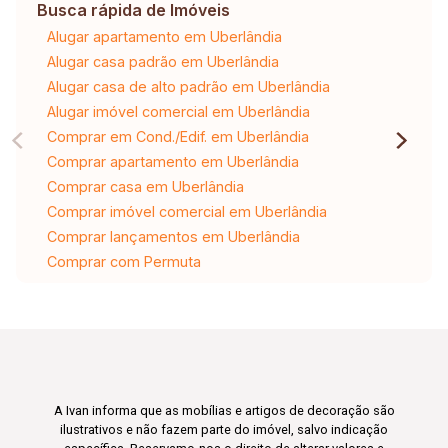
Busca rápida de Imóveis
Alugar apartamento em Uberlândia
Alugar casa padrão em Uberlândia
Alugar casa de alto padrão em Uberlândia
Alugar imóvel comercial em Uberlândia
Comprar em Cond./Edif. em Uberlândia
Comprar apartamento em Uberlândia
Comprar casa em Uberlândia
Comprar imóvel comercial em Uberlândia
Comprar lançamentos em Uberlândia
Comprar com Permuta
A Ivan informa que as mobílias e artigos de decoração são
ilustrativos e não fazem parte do imóvel, salvo indicação