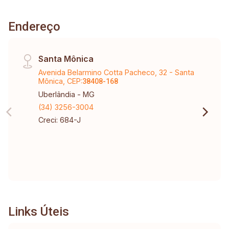
Endereço
Santa Mônica
Avenida Belarmino Cotta Pacheco, 32 - Santa
Mônica, CEP:
38408-168
Uberlândia - MG
(34) 3256-3004
Creci: 684-J
Links Úteis