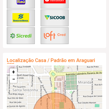
Localização Casa / Padrão em Araguari
+
−