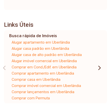
Links Úteis
Busca rápida de Imóveis
Alugar apartamento em Uberlândia
Alugar casa padrão em Uberlândia
Alugar casa de alto padrão em Uberlândia
Alugar imóvel comercial em Uberlândia
Comprar em Cond./Edif. em Uberlândia
Comprar apartamento em Uberlândia
Comprar casa em Uberlândia
Comprar imóvel comercial em Uberlândia
Comprar lançamentos em Uberlândia
Comprar com Permuta