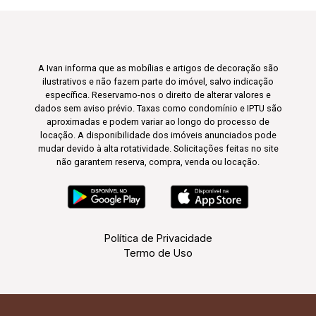
A Ivan informa que as mobílias e artigos de decoração são
ilustrativos e não fazem parte do imóvel, salvo indicação
específica. Reservamo-nos o direito de alterar valores e
dados sem aviso prévio. Taxas como condomínio e IPTU são
aproximadas e podem variar ao longo do processo de
locação. A disponibilidade dos imóveis anunciados pode
mudar devido à alta rotatividade. Solicitações feitas no site
não garantem reserva, compra, venda ou locação.
Política de Privacidade
Termo de Uso