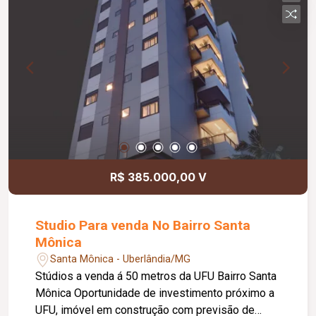
R$ 385.000,00 V
Studio Para venda No Bairro Santa
Mônica
Santa Mônica - Uberlândia/MG
Stúdios a venda á 50 metros da UFU Bairro Santa
Mônica Oportunidade de investimento próximo a
UFU, imóvel em construção com previsão de