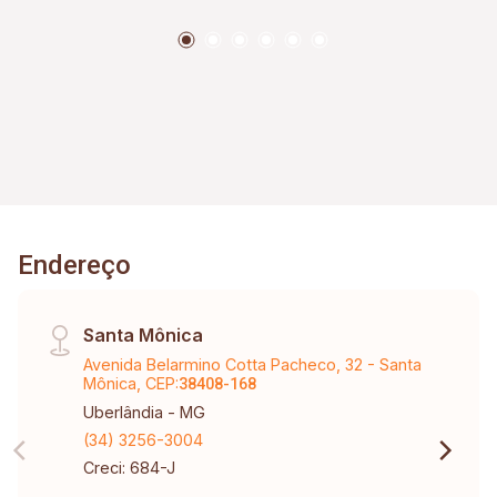
Endereço
Santa Mônica
Avenida Belarmino Cotta Pacheco, 32 - Santa
Mônica, CEP:
38408-168
Uberlândia - MG
(34) 3256-3004
Creci: 684-J