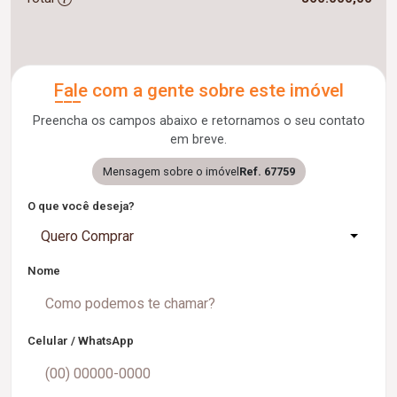
Fale com a gente sobre este imóvel
Preencha os campos abaixo e retornamos o seu contato
em breve.
Mensagem sobre o imóvel
Ref. 67759
O que você deseja?
Quero Comprar
Nome
Celular / WhatsApp