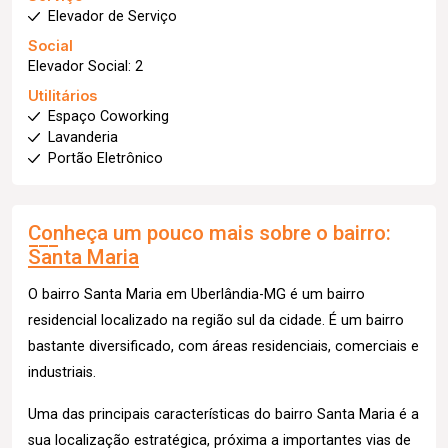
Elevador de Serviço
Social
Elevador Social: 2
Utilitários
Espaço Coworking
Lavanderia
Portão Eletrônico
Conheça um pouco mais sobre o bairro:
Santa Maria
O bairro Santa Maria em Uberlândia-MG é um bairro
residencial localizado na região sul da cidade. É um bairro
bastante diversificado, com áreas residenciais, comerciais e
industriais.
Uma das principais características do bairro Santa Maria é a
sua localização estratégica, próxima a importantes vias de