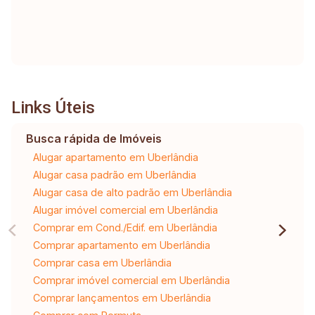
Links Úteis
Busca rápida de Imóveis
Alugar apartamento em Uberlândia
Alugar casa padrão em Uberlândia
Alugar casa de alto padrão em Uberlândia
Alugar imóvel comercial em Uberlândia
Comprar em Cond./Edif. em Uberlândia
Comprar apartamento em Uberlândia
Comprar casa em Uberlândia
Comprar imóvel comercial em Uberlândia
Comprar lançamentos em Uberlândia