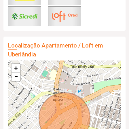
Localização Apartamento / Loft em
Uberlândia
+
−