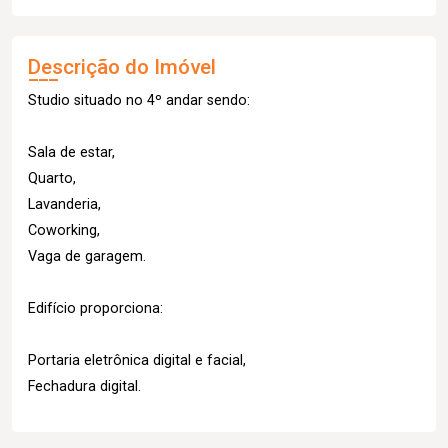
Descrição do Imóvel
Studio situado no 4º andar sendo:
Sala de estar,
Quarto,
Lavanderia,
Coworking,
Vaga de garagem.
Edifício proporciona:
Portaria eletrônica digital e facial,
Fechadura digital.