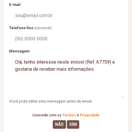
E-mail
Telefone fixo
(opcional)
Mensagem
Você pode editar esta mensagem antes de enviar.
Concordo com os
Termos
e
Privacidade