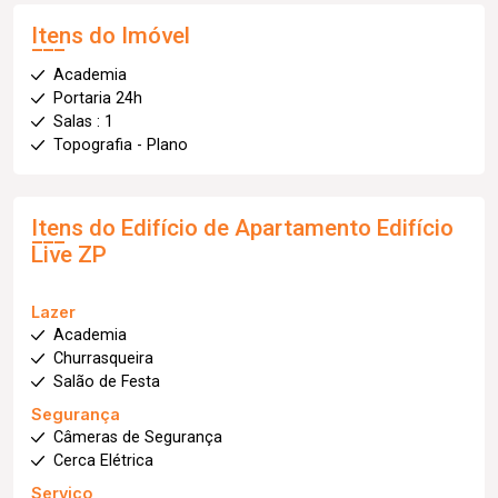
Itens do Imóvel
Academia
Portaria 24h
Salas : 1
Topografia - Plano
Itens do Edifício de Apartamento
Edifício
Live ZP
Lazer
Academia
Churrasqueira
Salão de Festa
Segurança
Câmeras de Segurança
Cerca Elétrica
Serviço