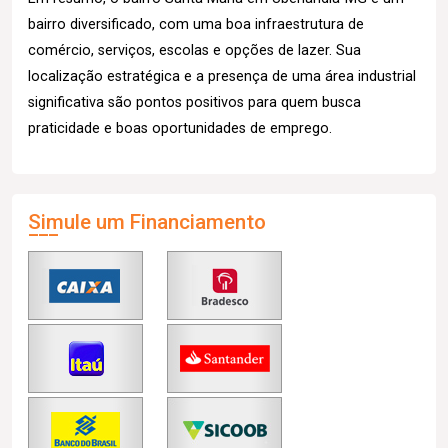
bairro diversificado, com uma boa infraestrutura de
comércio, serviços, escolas e opções de lazer. Sua
localização estratégica e a presença de uma área industrial
significativa são pontos positivos para quem busca
praticidade e boas oportunidades de emprego.
Simule um Financiamento