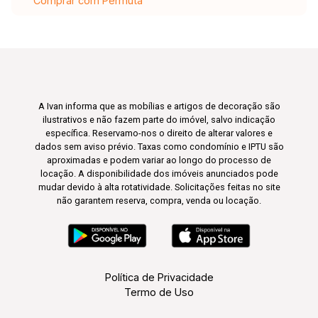
Comprar com Permuta
A Ivan informa que as mobílias e artigos de decoração são
ilustrativos e não fazem parte do imóvel, salvo indicação
específica. Reservamo-nos o direito de alterar valores e
dados sem aviso prévio. Taxas como condomínio e IPTU são
aproximadas e podem variar ao longo do processo de
locação. A disponibilidade dos imóveis anunciados pode
mudar devido à alta rotatividade. Solicitações feitas no site
não garantem reserva, compra, venda ou locação.
Política de Privacidade
Termo de Uso