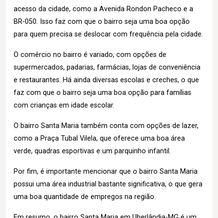
acesso da cidade, como a Avenida Rondon Pacheco e a
BR-050. Isso faz com que o bairro seja uma boa opção
para quem precisa se deslocar com frequência pela cidade.
O comércio no bairro é variado, com opções de
supermercados, padarias, farmácias, lojas de conveniência
e restaurantes. Há ainda diversas escolas e creches, o que
faz com que o bairro seja uma boa opção para famílias
com crianças em idade escolar.
O bairro Santa Maria também conta com opções de lazer,
como a Praça Tubal Vilela, que oferece uma boa área
verde, quadras esportivas e um parquinho infantil.
Por fim, é importante mencionar que o bairro Santa Maria
possui uma área industrial bastante significativa, o que gera
uma boa quantidade de empregos na região.
Em resumo, o bairro Santa Maria em Uberlândia-MG é um