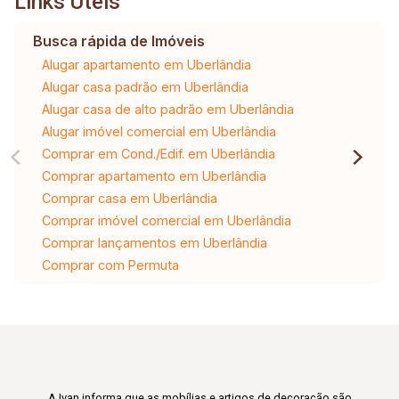
Links Úteis
Busca rápida de Imóveis
Alugar apartamento em Uberlândia
Alugar casa padrão em Uberlândia
Alugar casa de alto padrão em Uberlândia
Alugar imóvel comercial em Uberlândia
Comprar em Cond./Edif. em Uberlândia
Comprar apartamento em Uberlândia
Comprar casa em Uberlândia
Comprar imóvel comercial em Uberlândia
Comprar lançamentos em Uberlândia
Comprar com Permuta
A Ivan informa que as mobílias e artigos de decoração são