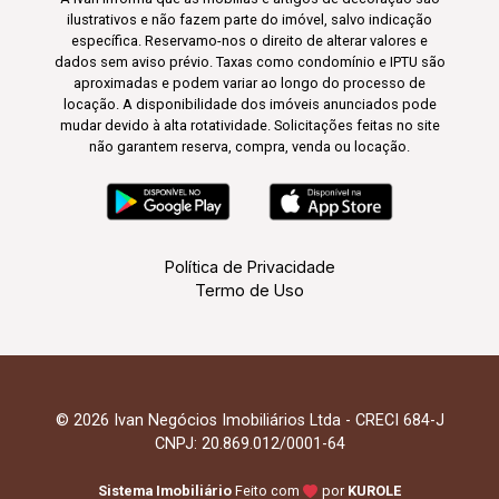
ilustrativos e não fazem parte do imóvel, salvo indicação
específica. Reservamo-nos o direito de alterar valores e
dados sem aviso prévio. Taxas como condomínio e IPTU são
aproximadas e podem variar ao longo do processo de
locação. A disponibilidade dos imóveis anunciados pode
mudar devido à alta rotatividade. Solicitações feitas no site
não garantem reserva, compra, venda ou locação.
Política de Privacidade
Termo de Uso
© 2026 Ivan Negócios Imobiliários Ltda - CRECI 684-J
CNPJ: 20.869.012/0001-64
Sistema Imobiliário
Feito com
por
KUROLE