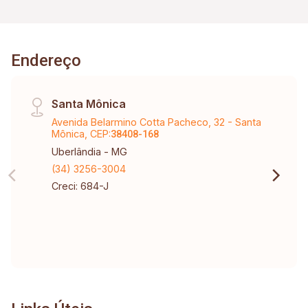
Endereço
Santa Mônica
Avenida Belarmino Cotta Pacheco, 32 - Santa
Mônica, CEP:
38408-168
Uberlândia - MG
(34) 3256-3004
Creci: 684-J