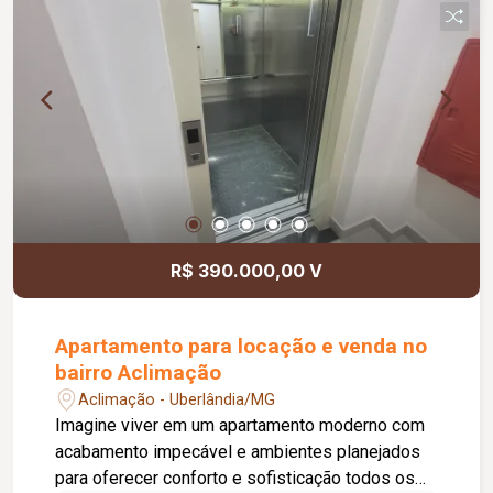
portaria em horário comercial.
R$ 390.000,00 V
Apartamento para locação e venda no
bairro Aclimação
Aclimação - Uberlândia/MG
Imagine viver em um apartamento moderno com
acabamento impecável e ambientes planejados
para oferecer conforto e sofisticação todos os