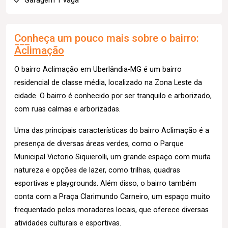
Garagem 1 vaga
Conheça um pouco mais sobre o bairro:
Aclimação
O bairro Aclimação em Uberlândia-MG é um bairro
residencial de classe média, localizado na Zona Leste da
cidade. O bairro é conhecido por ser tranquilo e arborizado,
com ruas calmas e arborizadas.
Uma das principais características do bairro Aclimação é a
presença de diversas áreas verdes, como o Parque
Municipal Victorio Siquierolli, um grande espaço com muita
natureza e opções de lazer, como trilhas, quadras
esportivas e playgrounds. Além disso, o bairro também
conta com a Praça Clarimundo Carneiro, um espaço muito
frequentado pelos moradores locais, que oferece diversas
atividades culturais e esportivas.