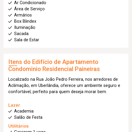
Ar Condicionado
Área de Serviço
Armários
Box Blindex
Iluminação
Sacada
Sala de Estar
Itens do Edifício de Apartamento
Condominio Residencial Paineiras
Localizado na Rua João Pedro Ferreira, nos arredores de
Aclimação, em Uberlândia, oferece um ambiente seguro e
confortável, perfeito para quem deseja morar bem.
Lazer
Academia
Salão de Festa
Utilitários