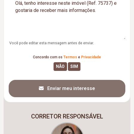
Você pode editar esta mensagem antes de enviar.
Concordo com os
Termos
e
Privacidade
Enviar meu interesse
CORRETOR RESPONSÁVEL