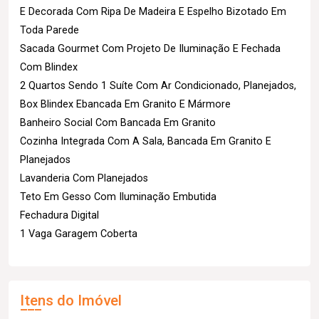
E Decorada Com Ripa De Madeira E Espelho Bizotado Em
Toda Parede
Sacada Gourmet Com Projeto De Iluminação E Fechada
Com Blindex
2 Quartos Sendo 1 Suíte Com Ar Condicionado, Planejados,
Box Blindex Ebancada Em Granito E Mármore
Banheiro Social Com Bancada Em Granito
Cozinha Integrada Com A Sala, Bancada Em Granito E
Planejados
Lavanderia Com Planejados
Teto Em Gesso Com Iluminação Embutida
Fechadura Digital
1 Vaga Garagem Coberta
Itens do Imóvel