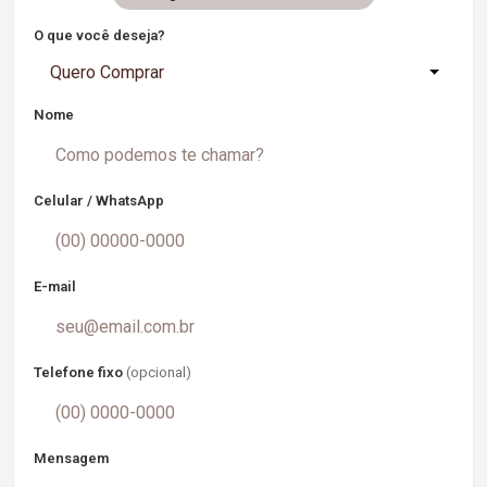
O que você deseja?
Quero Comprar
Nome
Celular / WhatsApp
E-mail
Telefone fixo
(opcional)
Mensagem