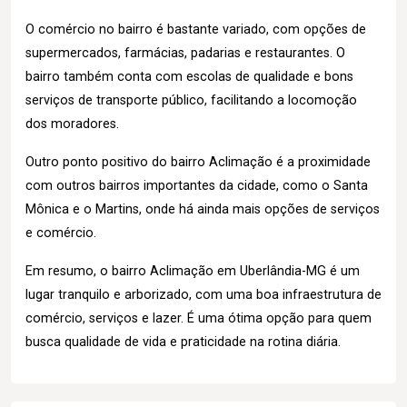
O comércio no bairro é bastante variado, com opções de
supermercados, farmácias, padarias e restaurantes. O
bairro também conta com escolas de qualidade e bons
serviços de transporte público, facilitando a locomoção
dos moradores.
Outro ponto positivo do bairro Aclimação é a proximidade
com outros bairros importantes da cidade, como o Santa
Mônica e o Martins, onde há ainda mais opções de serviços
e comércio.
Em resumo, o bairro Aclimação em Uberlândia-MG é um
lugar tranquilo e arborizado, com uma boa infraestrutura de
comércio, serviços e lazer. É uma ótima opção para quem
busca qualidade de vida e praticidade na rotina diária.