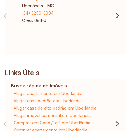
Uberlândia - MG
(34) 3256-3004
Creci: 684-J
Links Úteis
Busca rápida de Imóveis
Alugar apartamento em Uberlândia
Alugar casa padrão em Uberlândia
Alugar casa de alto padrão em Uberlândia
Alugar imóvel comercial em Uberlândia
Comprar em Cond./Edif. em Uberlândia
Comprar apartamento em Uberlândia