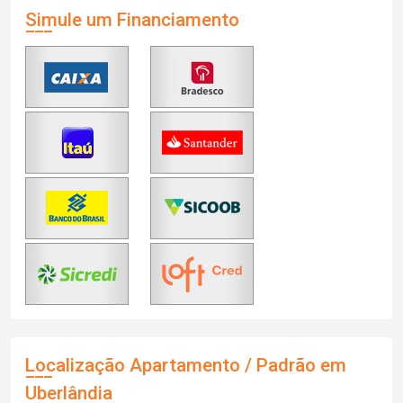
Simule um Financiamento
Localização Apartamento / Padrão em
Uberlândia