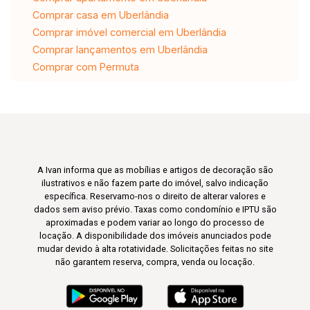
Comprar casa em Uberlândia
Comprar imóvel comercial em Uberlândia
Comprar lançamentos em Uberlândia
Comprar com Permuta
A Ivan informa que as mobílias e artigos de decoração são
ilustrativos e não fazem parte do imóvel, salvo indicação
específica. Reservamo-nos o direito de alterar valores e
dados sem aviso prévio. Taxas como condomínio e IPTU são
aproximadas e podem variar ao longo do processo de
locação. A disponibilidade dos imóveis anunciados pode
mudar devido à alta rotatividade. Solicitações feitas no site
não garantem reserva, compra, venda ou locação.