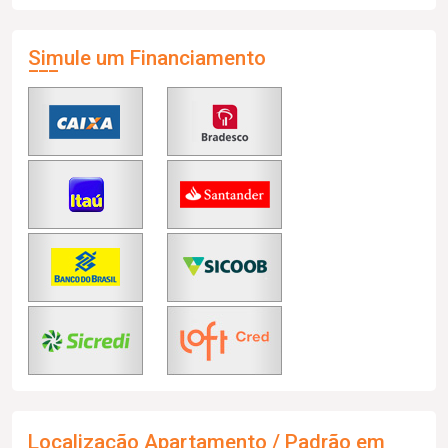
Simule um Financiamento
Localização Apartamento / Padrão em