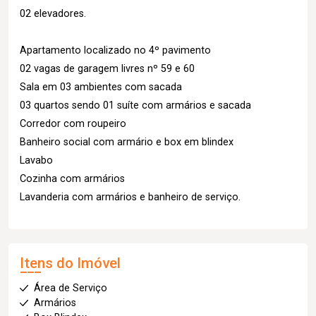
02 elevadores.
Apartamento localizado no 4º pavimento
02 vagas de garagem livres nº 59 e 60
Sala em 03 ambientes com sacada
03 quartos sendo 01 suíte com armários e sacada
Corredor com roupeiro
Banheiro social com armário e box em blindex
Lavabo
Cozinha com armários
Lavanderia com armários e banheiro de serviço.
Itens do Imóvel
Área de Serviço
Armários