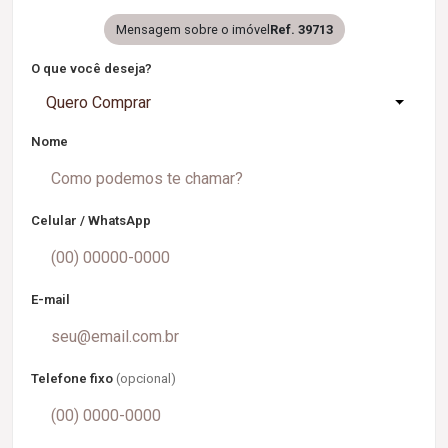
Mensagem sobre o imóvel
Ref. 39713
O que você deseja?
Quero Comprar
Nome
Celular / WhatsApp
E-mail
Telefone fixo
(opcional)