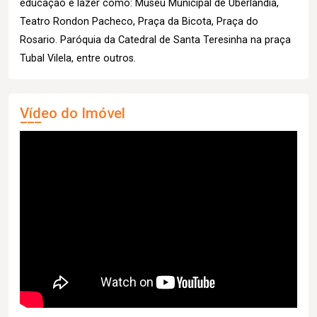
educação e lazer como: Museu Municipal de Uberlândia,
Teatro Rondon Pacheco, Praça da Bicota, Praça do
Rosario. Paróquia da Catedral de Santa Teresinha na praça
Tubal Vilela, entre outros.
Vídeo do Imóvel