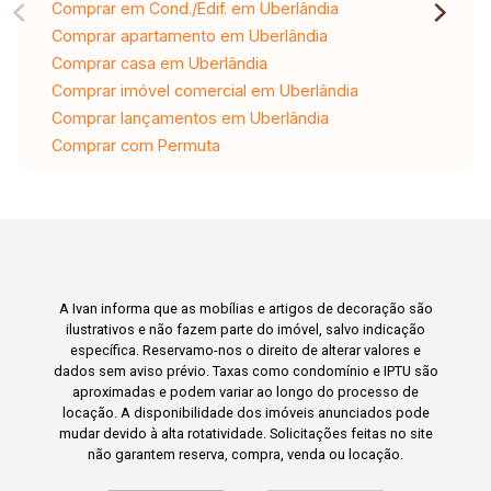
Comprar em Cond./Edif. em Uberlândia
Comprar apartamento em Uberlândia
Comprar casa em Uberlândia
Comprar imóvel comercial em Uberlândia
Comprar lançamentos em Uberlândia
Comprar com Permuta
A Ivan informa que as mobílias e artigos de decoração são
ilustrativos e não fazem parte do imóvel, salvo indicação
específica. Reservamo-nos o direito de alterar valores e
dados sem aviso prévio. Taxas como condomínio e IPTU são
aproximadas e podem variar ao longo do processo de
locação. A disponibilidade dos imóveis anunciados pode
mudar devido à alta rotatividade. Solicitações feitas no site
não garantem reserva, compra, venda ou locação.