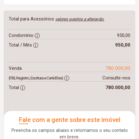
Total para Acessórios
valores sujeitos a alteração.
Condomínio
950,00
Total / Mês
950,00
780.000,00
Venda
Consulte-nos
(ITBI, Registro, Escritura e Certidões)
Total
780.000,00
Fale com a gente sobre este imóvel
Preencha os campos abaixo e retornamos o seu contato
em breve.