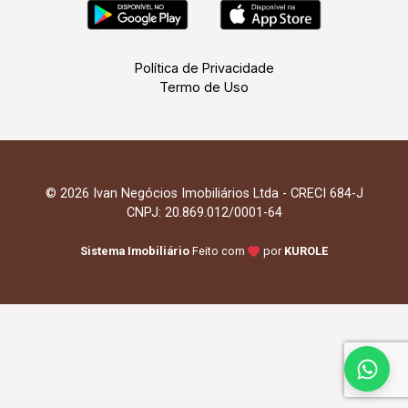
Política de Privacidade
Termo de Uso
© 2026 Ivan Negócios Imobiliários Ltda - CRECI 684-J
CNPJ: 20.869.012/0001-64
Sistema Imobiliário
Feito com
por
KUROLE