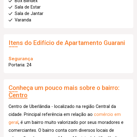
Box Blindex
Sala de Estar
Sala de Jantar
Varanda
Itens do Edifício de Apartamento
Guarani
Segurança
Portaria: 24
Conheça um pouco mais sobre o bairro:
Centro
Centro de Uberlândia - localizado na região Central da
cidade. Principal referência em relação ao
comércio em
geral
, é um bairro muito valorizado por seus moradores e
comerciantes. O bairro conta com diversos locais de