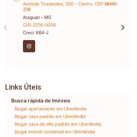
Avenida Tiradentes, 500 - Centro, CEP:
38440-
238
Araguari - MG
(34) 3256-3006
Creci: 684-J
Links Úteis
Busca rápida de Imóveis
Alugar apartamento em Uberlândia
Alugar casa padrão em Uberlândia
Alugar casa de alto padrão em Uberlândia
Alugar imóvel comercial em Uberlândia