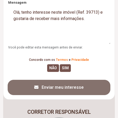
Mensagem
Você pode editar esta mensagem antes de enviar.
Concordo com os
Termos
e
Privacidade
Enviar meu interesse
CORRETOR RESPONSÁVEL