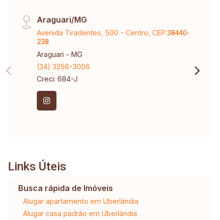
Araguari/MG
Avenida Tiradentes, 500 - Centro, CEP:
38440-
238
Araguari - MG
(34) 3256-3006
Creci: 684-J
Links Úteis
Busca rápida de Imóveis
Alugar apartamento em Uberlândia
Alugar casa padrão em Uberlândia