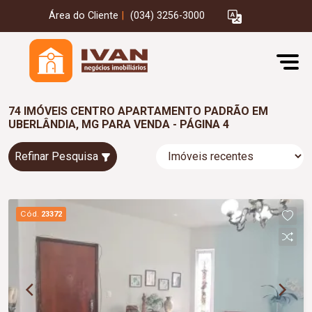
Área do Cliente
|
(034) 3256-3000
74 IMÓVEIS CENTRO APARTAMENTO PADRÃO EM
UBERLÂNDIA, MG PARA VENDA - PÁGINA 4
Refinar Pesquisa
Cód.
23372