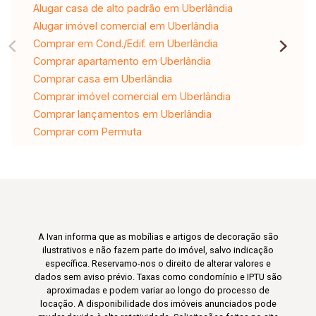
Alugar casa de alto padrão em Uberlândia
Alugar imóvel comercial em Uberlândia
Comprar em Cond./Edif. em Uberlândia
Comprar apartamento em Uberlândia
Comprar casa em Uberlândia
Comprar imóvel comercial em Uberlândia
Comprar lançamentos em Uberlândia
Comprar com Permuta
A Ivan informa que as mobílias e artigos de decoração são
ilustrativos e não fazem parte do imóvel, salvo indicação
específica. Reservamo-nos o direito de alterar valores e
dados sem aviso prévio. Taxas como condomínio e IPTU são
aproximadas e podem variar ao longo do processo de
locação. A disponibilidade dos imóveis anunciados pode