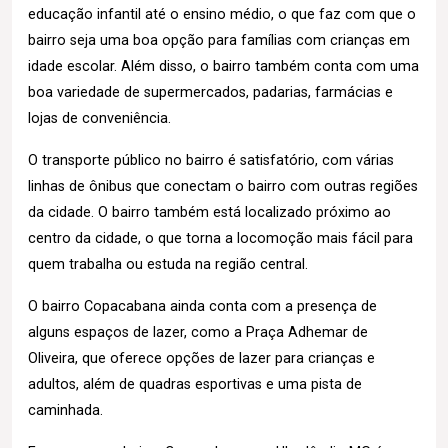
educação infantil até o ensino médio, o que faz com que o
bairro seja uma boa opção para famílias com crianças em
idade escolar. Além disso, o bairro também conta com uma
boa variedade de supermercados, padarias, farmácias e
lojas de conveniência.
O transporte público no bairro é satisfatório, com várias
linhas de ônibus que conectam o bairro com outras regiões
da cidade. O bairro também está localizado próximo ao
centro da cidade, o que torna a locomoção mais fácil para
quem trabalha ou estuda na região central.
O bairro Copacabana ainda conta com a presença de
alguns espaços de lazer, como a Praça Adhemar de
Oliveira, que oferece opções de lazer para crianças e
adultos, além de quadras esportivas e uma pista de
caminhada.