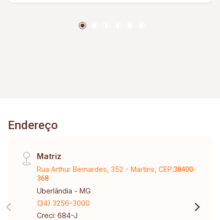
Endereço
Matriz
Rua Arthur Bernardes, 352 - Martins, CEP:
38400-
368
Uberlândia - MG
(34) 3256-3000
Creci: 684-J