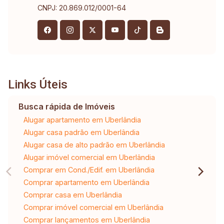
CNPJ: 20.869.012/0001-64
Links Úteis
Busca rápida de Imóveis
Alugar apartamento em Uberlândia
Alugar casa padrão em Uberlândia
Alugar casa de alto padrão em Uberlândia
Alugar imóvel comercial em Uberlândia
Comprar em Cond./Edif. em Uberlândia
Comprar apartamento em Uberlândia
Comprar casa em Uberlândia
Comprar imóvel comercial em Uberlândia
Comprar lançamentos em Uberlândia