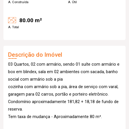
A. Construída
A. Útil
80.00 m²
A. Total
Descrição do Imóvel
03 Quartos, 02 com armário, sendo 01 suíte com armário e
box em blindex, sala em 02 ambientes com sacada, banho
social com armário sob a pia
cozinha com armário sob a pia, área de serviço com varal,
garagem para 02 carros, portão e porteiro eletrônico.
Condomínio aproximadamente 181,82 + 18,18 de fundo de
reserva.
Tem taxa de mudança - Aproximadamente 80 m².