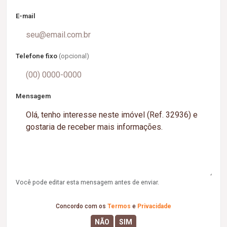
E-mail
Telefone fixo
(opcional)
Mensagem
Você pode editar esta mensagem antes de enviar.
Concordo com os
Termos
e
Privacidade