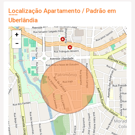
Localização Apartamento / Padrão em
Uberlândia
+
−