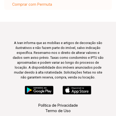
Comprar com Permuta
A Ivan informa que as mobílias e artigos de decoração são
ilustrativos e não fazem parte do imóvel, salvo indicação
específica. Reservamo-nos o direito de alterar valores e
dados sem aviso prévio. Taxas como condomínio e IPTU são
aproximadas e podem variar ao longo do processo de
locação. A disponibilidade dos imóveis anunciados pode
mudar devido à alta rotatividade. Solicitações feitas no site
não garantem reserva, compra, venda ou locação.
Política de Privacidade
Termo de Uso