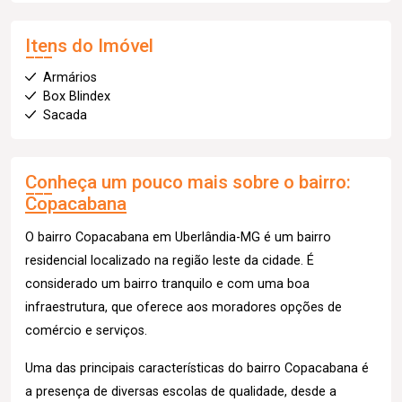
Itens do Imóvel
Armários
Box Blindex
Sacada
Conheça um pouco mais sobre o bairro:
Copacabana
O bairro Copacabana em Uberlândia-MG é um bairro
residencial localizado na região leste da cidade. É
considerado um bairro tranquilo e com uma boa
infraestrutura, que oferece aos moradores opções de
comércio e serviços.
Uma das principais características do bairro Copacabana é
a presença de diversas escolas de qualidade, desde a