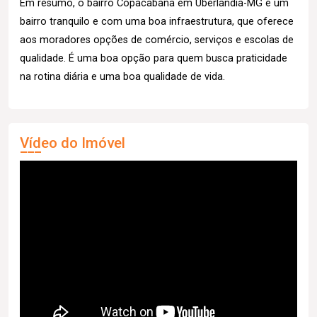
Em resumo, o bairro Copacabana em Uberlândia-MG é um
bairro tranquilo e com uma boa infraestrutura, que oferece
aos moradores opções de comércio, serviços e escolas de
qualidade. É uma boa opção para quem busca praticidade
na rotina diária e uma boa qualidade de vida.
Vídeo do Imóvel