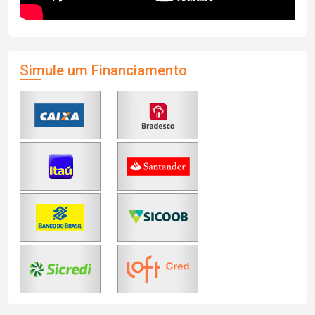
Simule um Financiamento