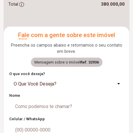
Total
380.000,00
Fale com a gente sobre este imóvel
Preencha os campos abaixo e retornamos o seu contato
em breve.
Mensagem sobre o imóvel
Ref. 32936
O que você deseja?
O Que Você Deseja?
Nome
Celular / WhatsApp