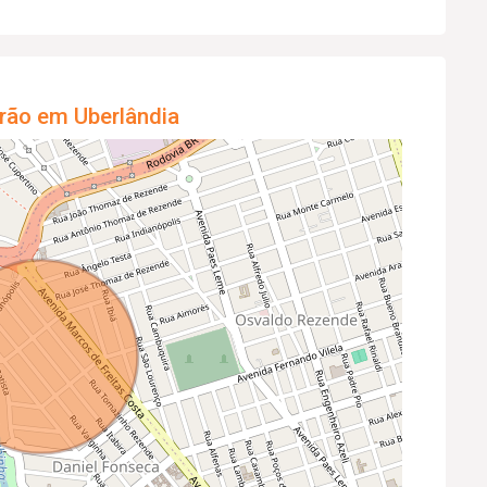
rão em Uberlândia