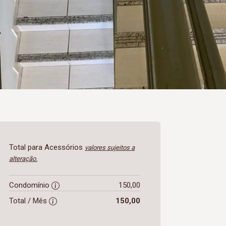
Total para Acessórios
valores sujeitos a
alteração.
Condomínio
150,00
Total / Mês
150,00