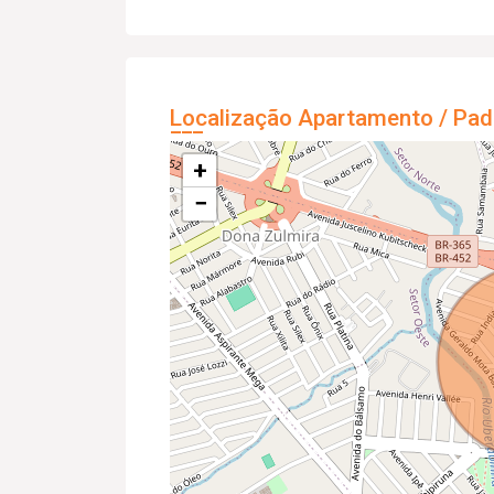
Localização Apartamento / Pad
+
−