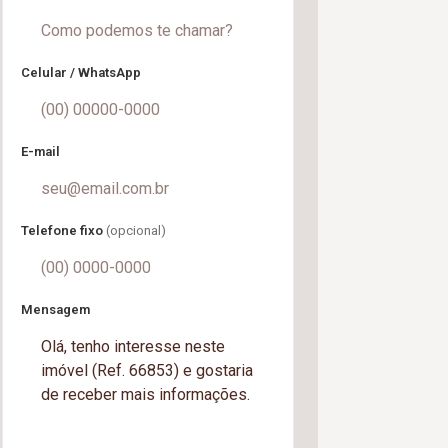
Celular / WhatsApp
E-mail
Telefone fixo
(opcional)
Mensagem