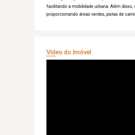
facilitando a mobilidade urbana. Além disso, 
proporcionando áreas verdes, pistas de cam
Vídeo do Imóvel