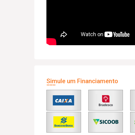
Simule um Financiamento