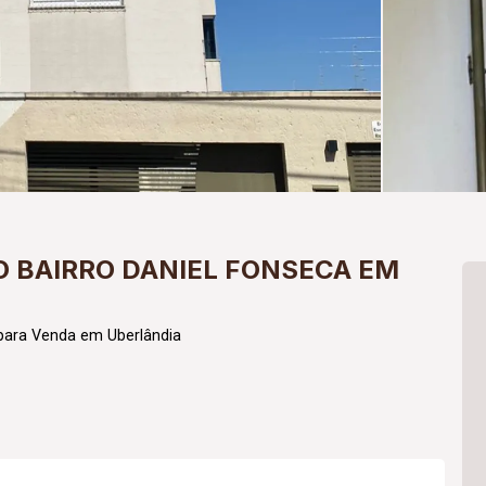
 BAIRRO DANIEL FONSECA EM
para Venda em Uberlândia