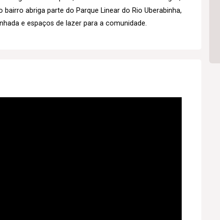
o bairro abriga parte do Parque Linear do Rio Uberabinha,
inhada e espaços de lazer para a comunidade.