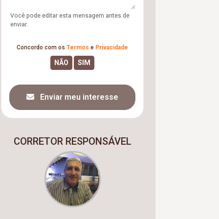
Você pode editar esta mensagem antes de
enviar.
Concordo com os
Termos
e
Privacidade
Enviar meu interesse
CORRETOR RESPONSÁVEL