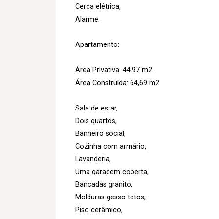
Cerca elétrica,
Alarme.
Apartamento:
Área Privativa: 44,97 m2.
Área Construída: 64,69 m2.
Sala de estar,
Dois quartos,
Banheiro social,
Cozinha com armário,
Lavanderia,
Uma garagem coberta,
Bancadas granito,
Molduras gesso tetos,
Piso cerâmico,