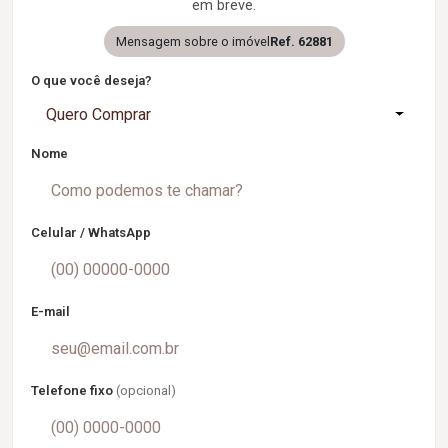
em breve.
Mensagem sobre o imóvel
Ref. 62881
O que você deseja?
Quero Comprar
Nome
Celular / WhatsApp
E-mail
Telefone fixo
(opcional)