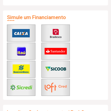
Simule um Financiamento