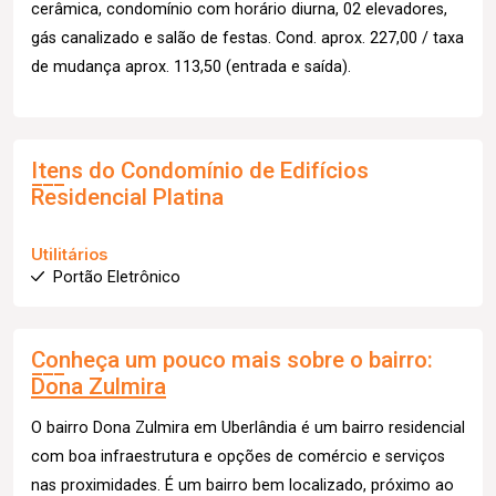
cerâmica, condomínio com horário diurna, 02 elevadores,
gás canalizado e salão de festas. Cond. aprox. 227,00 / taxa
de mudança aprox. 113,50 (entrada e saída).
Itens do Condomínio de Edifícios
Residencial Platina
Utilitários
Portão Eletrônico
Conheça um pouco mais sobre o bairro:
Dona Zulmira
O bairro Dona Zulmira em Uberlândia é um bairro residencial
com boa infraestrutura e opções de comércio e serviços
nas proximidades. É um bairro bem localizado, próximo ao