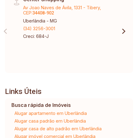
Av Joao Naves de Ávila, 1331 - Tibery,
CEP:
34408-902
Uberlândia - MG
(34) 3256-3001
Creci: 684-J
Links Úteis
Busca rápida de Imóveis
Alugar apartamento em Uberlândia
Alugar casa padrão em Uberlândia
Alugar casa de alto padrão em Uberlândia
Alugar imóvel comercial em Uberlândia