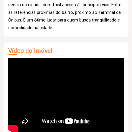
centro da cidade, com fácil acesso às principais vias. Entre
as referências próximas do bairro, próximo ao Terminal de
Ônibus. É um ótimo lugar para quem busca tranquilidade e
comodidade na cidade.
Vídeo do Imóvel