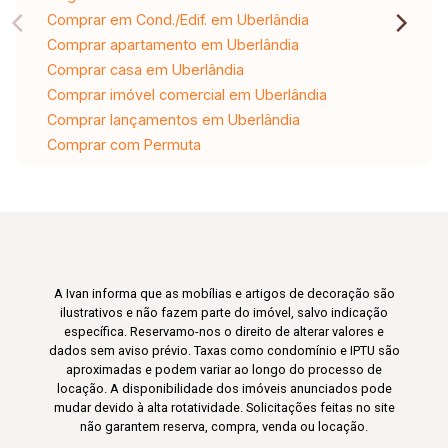
Comprar em Cond./Edif. em Uberlândia
Comprar apartamento em Uberlândia
Comprar casa em Uberlândia
Comprar imóvel comercial em Uberlândia
Comprar lançamentos em Uberlândia
Comprar com Permuta
A Ivan informa que as mobílias e artigos de decoração são
ilustrativos e não fazem parte do imóvel, salvo indicação
específica. Reservamo-nos o direito de alterar valores e
dados sem aviso prévio. Taxas como condomínio e IPTU são
aproximadas e podem variar ao longo do processo de
locação. A disponibilidade dos imóveis anunciados pode
mudar devido à alta rotatividade. Solicitações feitas no site
não garantem reserva, compra, venda ou locação.