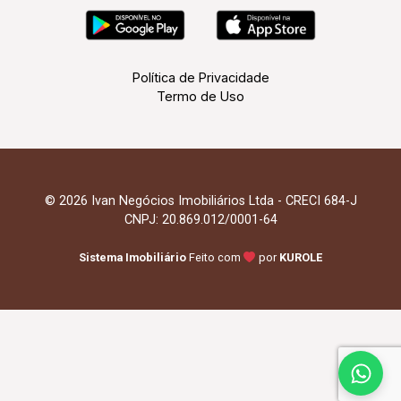
Política de Privacidade
Termo de Uso
© 2026 Ivan Negócios Imobiliários Ltda - CRECI 684-J
CNPJ: 20.869.012/0001-64
Sistema Imobiliário
Feito com
por
KUROLE