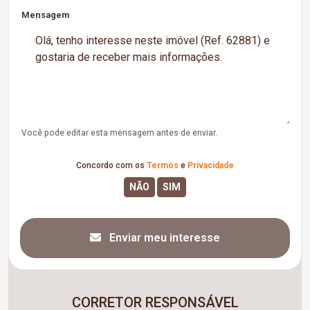
Mensagem
Você pode editar esta mensagem antes de enviar.
Concordo com os
Termos
e
Privacidade
Enviar meu interesse
CORRETOR RESPONSÁVEL