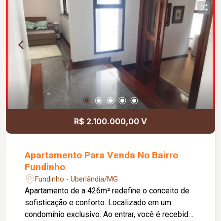
R$ 2.100.000,00 V
Apartamento Para Venda No Bairro
Fundinho
Fundinho - Uberlândia/MG
Apartamento de a 426m² redefine o conceito de
sofisticação e conforto. Localizado em um
condomínio exclusivo. Ao entrar, você é recebido