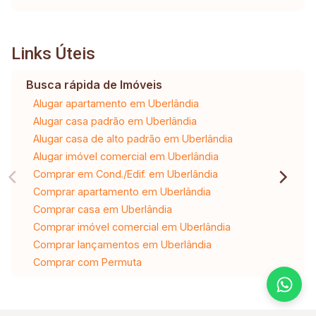
Links Úteis
Busca rápida de Imóveis
Alugar apartamento em Uberlândia
Alugar casa padrão em Uberlândia
Alugar casa de alto padrão em Uberlândia
Alugar imóvel comercial em Uberlândia
Comprar em Cond./Edif. em Uberlândia
Comprar apartamento em Uberlândia
Comprar casa em Uberlândia
Comprar imóvel comercial em Uberlândia
Comprar lançamentos em Uberlândia
Comprar com Permuta