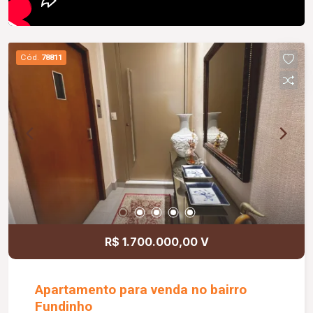
Cód.
78811
R$ 1.700.000,00 V
Apartamento para venda no bairro
Fundinho