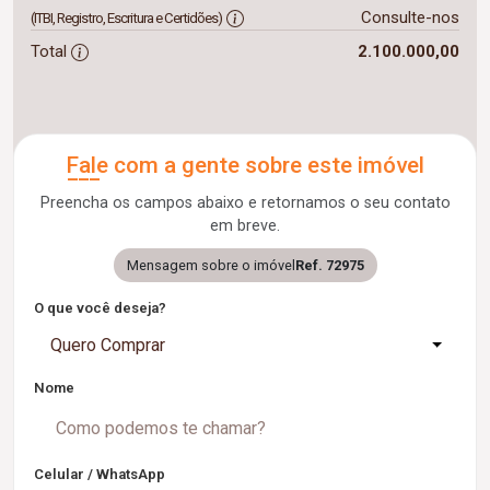
Consulte-nos
(ITBI, Registro, Escritura e Certidões)
Total
2.100.000,00
Fale com a gente sobre este imóvel
Preencha os campos abaixo e retornamos o seu contato
em breve.
Mensagem sobre o imóvel
Ref. 72975
O que você deseja?
Quero Comprar
Nome
Celular / WhatsApp