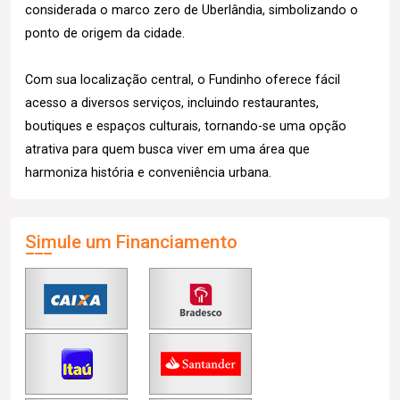
considerada o marco zero de Uberlândia, simbolizando o
ponto de origem da cidade.
Com sua localização central, o Fundinho oferece fácil
acesso a diversos serviços, incluindo restaurantes,
boutiques e espaços culturais, tornando-se uma opção
atrativa para quem busca viver em uma área que
harmoniza história e conveniência urbana.
Simule um Financiamento