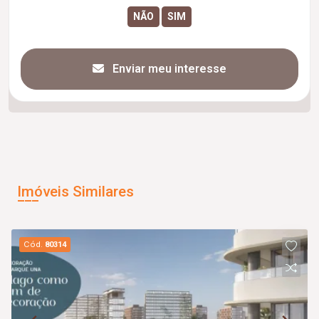
Enviar meu interesse
Imóveis Similares
Cód.
80314