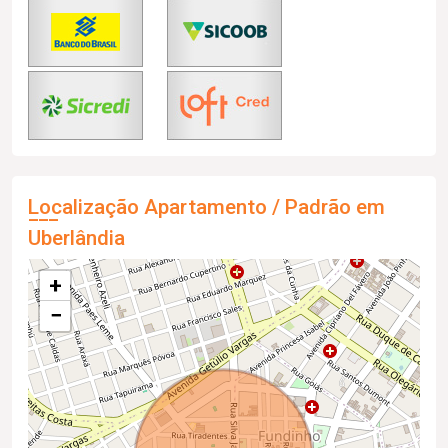
Localização Apartamento / Padrão em
Uberlândia
+
−