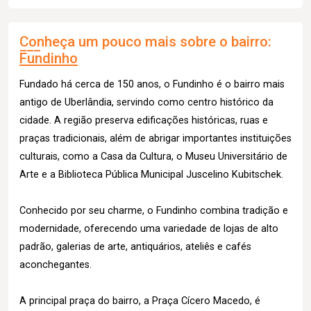
Conheça um pouco mais sobre o bairro:
Fundinho
Fundado há cerca de 150 anos, o Fundinho é o bairro mais
antigo de Uberlândia, servindo como centro histórico da
cidade. A região preserva edificações históricas, ruas e
praças tradicionais, além de abrigar importantes instituições
culturais, como a Casa da Cultura, o Museu Universitário de
Arte e a Biblioteca Pública Municipal Juscelino Kubitschek.
Conhecido por seu charme, o Fundinho combina tradição e
modernidade, oferecendo uma variedade de lojas de alto
padrão, galerias de arte, antiquários, ateliês e cafés
aconchegantes.
A principal praça do bairro, a Praça Cícero Macedo, é