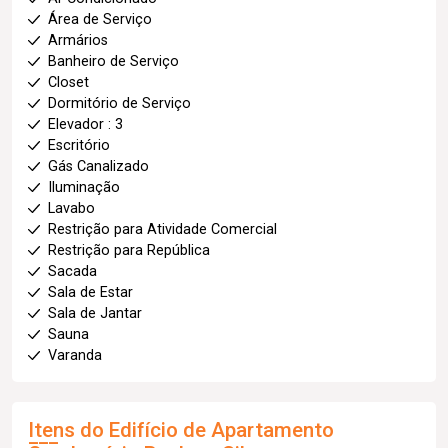
Área de Serviço
Armários
Banheiro de Serviço
Closet
Dormitório de Serviço
Elevador : 3
Escritório
Gás Canalizado
Iluminação
Lavabo
Restrição para Atividade Comercial
Restrição para República
Sacada
Sala de Estar
Sala de Jantar
Sauna
Varanda
Itens do Edifício de Apartamento