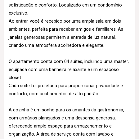
sofisticação e conforto. Localizado em um condomínio
exclusivo.
Ao entrar, você é recebido por uma ampla sala em dois
ambientes, perfeita para receber amigos e familiares. As
janelas generosas permitem a entrada de luz natural,
criando uma atmosfera acolhedora e elegante.
O apartamento conta com 04 suítes, incluindo uma master,
equipada com uma banheira relaxante e um espaçoso
closet.
Cada suíte foi projetada para proporcionar privacidade e
conforto, com acabamentos de alto padrão.
A cozinha é um sonho para os amantes da gastronomia,
com armários planejados e uma despensa generosa,
oferecendo amplo espaço para armazenamento e
organização. A área de serviço conta com lavabo e