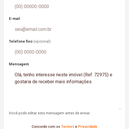
E-mail
Telefone fixo
(opcional)
Mensagem
Você pode editar esta mensagem antes de enviar.
Concordo com os
Termos
e
Privacidade