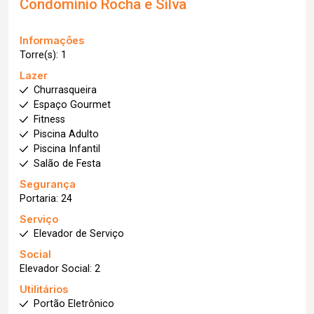
Condomínio Rocha e Silva
Informações
Torre(s): 1
Lazer
Churrasqueira
Espaço Gourmet
Fitness
Piscina Adulto
Piscina Infantil
Salão de Festa
Segurança
Portaria: 24
Serviço
Elevador de Serviço
Social
Elevador Social: 2
Utilitários
Portão Eletrônico