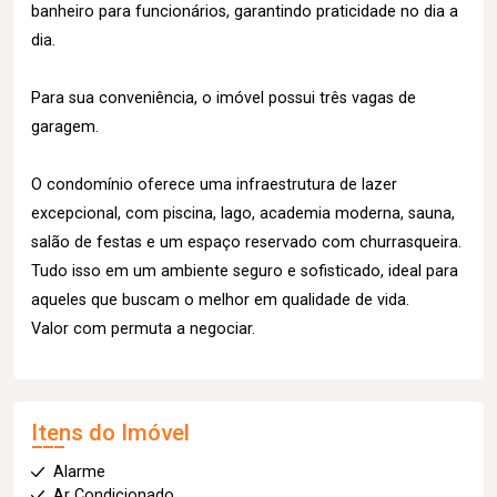
banheiro para funcionários, garantindo praticidade no dia a
dia.
Para sua conveniência, o imóvel possui três vagas de
garagem.
O condomínio oferece uma infraestrutura de lazer
excepcional, com piscina, lago, academia moderna, sauna,
salão de festas e um espaço reservado com churrasqueira.
Tudo isso em um ambiente seguro e sofisticado, ideal para
aqueles que buscam o melhor em qualidade de vida.
Valor com permuta a negociar.
Itens do Imóvel
Alarme
Ar Condicionado