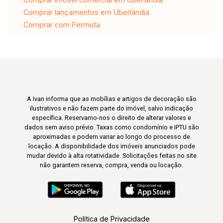
Comprar lançamentos em Uberlândia
Comprar com Permuta
A Ivan informa que as mobílias e artigos de decoração são
ilustrativos e não fazem parte do imóvel, salvo indicação
específica. Reservamo-nos o direito de alterar valores e
dados sem aviso prévio. Taxas como condomínio e IPTU são
aproximadas e podem variar ao longo do processo de
locação. A disponibilidade dos imóveis anunciados pode
mudar devido à alta rotatividade. Solicitações feitas no site
não garantem reserva, compra, venda ou locação.
Política de Privacidade