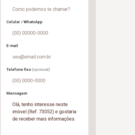
Celular / WhatsApp
E-mail
Telefone fixo
(opcional)
Mensagem