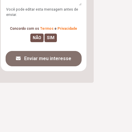
Você pode editar esta mensagem antes de
enviar.
Concordo com os
Termos
e
Privacidade
Enviar meu interesse