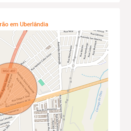
rão em Uberlândia