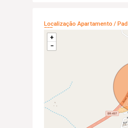
Localização Apartamento / Pad
+
−