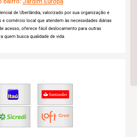
 bairro:
Jardim Europa
dencial de Uberlândia, valorizado por sua organização e
s e comércio local que atendem às necessidades diárias
de acesso, oferece fácil deslocamento para outras
a quem busca qualidade de vida.