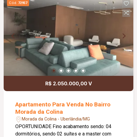
Cód.
72957
R$ 2.050.000,00 V
Apartamento Para Venda No Bairro
Morada da Colina
Morada da Colina - Uberlândia/MG
OPORTUNIDADE Fino acabamento sendo: 04
dormitórios, sendo 02 suítes e a master com