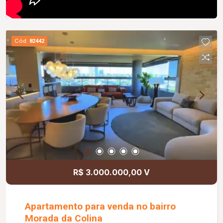
Cód.
82442
R$ 3.000.000,00 V
Apartamento para venda no bairro
Morada da Colina