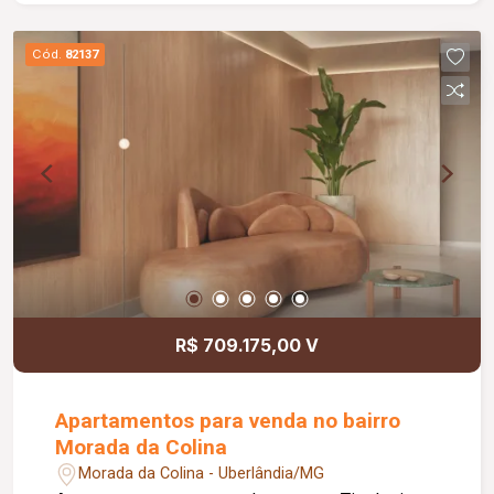
Cód.
82137
R$ 709.175,00 V
Apartamentos para venda no bairro
Morada da Colina
Morada da Colina - Uberlândia/MG