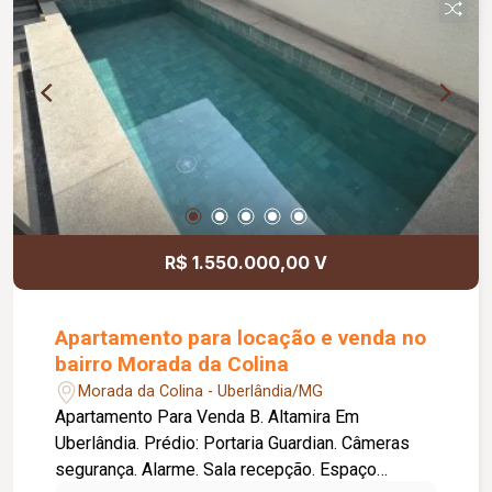
R$ 1.550.000,00 V
Apartamento para locação e venda no
bairro Morada da Colina
Morada da Colina - Uberlândia/MG
Apartamento Para Venda B. Altamira Em
Uberlândia. Prédio: Portaria Guardian. Câmeras
segurança. Alarme. Sala recepção. Espaço