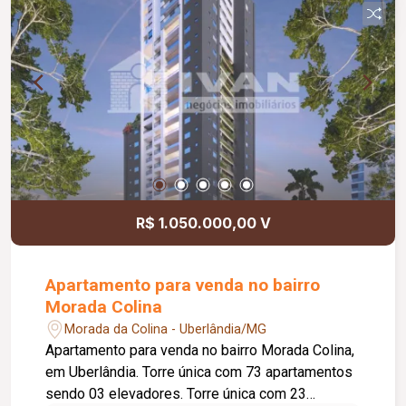
R$ 1.050.000,00 V
Apartamento para venda no bairro
Morada Colina
Morada da Colina - Uberlândia/MG
Apartamento para venda no bairro Morada Colina,
em Uberlândia. Torre única com 73 apartamentos
sendo 03 elevadores. Torre única com 23