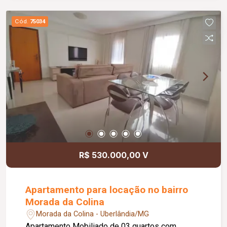
Cód.
75034
R$ 530.000,00 V
Apartamento para locação no bairro
Morada da Colina
Morada da Colina - Uberlândia/MG
Apartamento Mobiliado de 03 quartos com