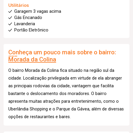
Utilitários
Garagem 3 vagas acima
Gás Encanado
Lavanderia
Portão Eletrônico
Conheça um pouco mais sobre o bairro:
Morada da Colina
O bairro Morada da Colina fica situado na região sul da
cidade. Localização privilegiada em virtude de ela abranger
as principais rodovias da cidade, vantagem que facilita
bastante o deslocamento dos moradores. O bairro
apresenta muitas atrações para entretenimento, como o
Uberlândia Shopping e o Parque da Gávea, além de diversas
opções de restaurantes e bares.