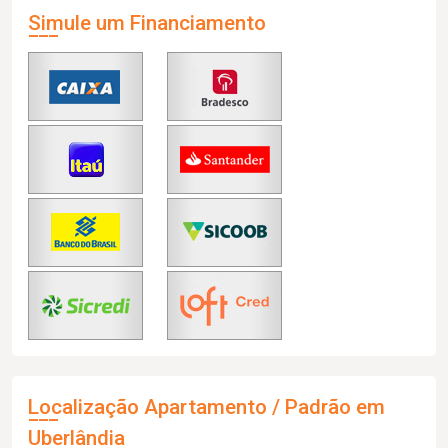
Simule um Financiamento
Localização Apartamento / Padrão em
Uberlândia