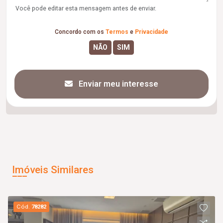
Você pode editar esta mensagem antes de enviar.
Concordo com os
Termos
e
Privacidade
Enviar meu interesse
Imóveis Similares
Cód.
78282