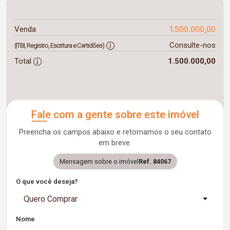
1.500.000,00
Venda
Consulte-nos
(ITBI, Registro, Escritura e Certidões)
Total
1.500.000,00
Fale com a gente sobre este imóvel
Preencha os campos abaixo e retornamos o seu contato
em breve.
Mensagem sobre o imóvel
Ref. 84067
O que você deseja?
Quero Comprar
Nome