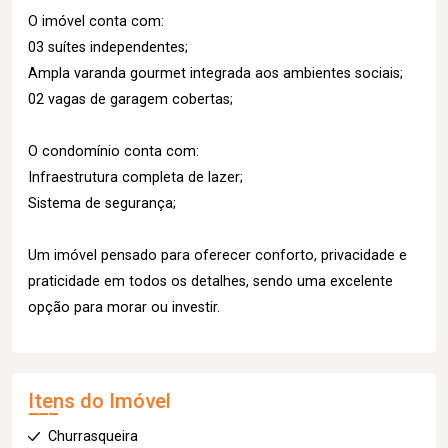
O imóvel conta com:
03 suítes independentes;
Ampla varanda gourmet integrada aos ambientes sociais;
02 vagas de garagem cobertas;
O condomínio conta com:
Infraestrutura completa de lazer;
Sistema de segurança;
Um imóvel pensado para oferecer conforto, privacidade e
praticidade em todos os detalhes, sendo uma excelente
opção para morar ou investir.
Itens do Imóvel
Churrasqueira