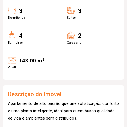
3
3
Dormitórios
Suítes
4
2
Banheiros
Garagens
143.00 m²
A. Útil
Descrição do Imóvel
Apartamento de alto padrão que une sofisticação, conforto
e uma planta inteligente, ideal para quem busca qualidade
de vida e ambientes bem distribuídos.