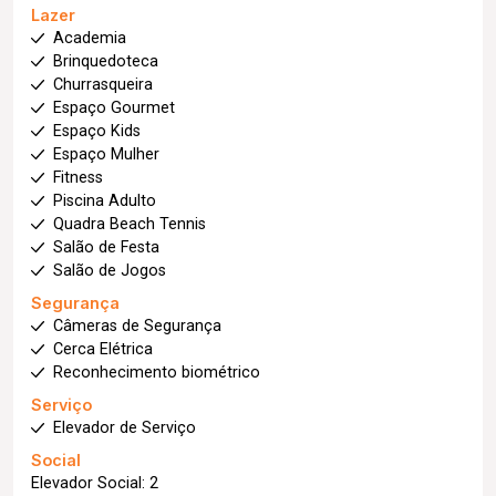
Lazer
Academia
Brinquedoteca
Churrasqueira
Espaço Gourmet
Espaço Kids
Espaço Mulher
Fitness
Piscina Adulto
Quadra Beach Tennis
Salão de Festa
Salão de Jogos
Segurança
Câmeras de Segurança
Cerca Elétrica
Reconhecimento biométrico
Serviço
Elevador de Serviço
Social
Elevador Social: 2