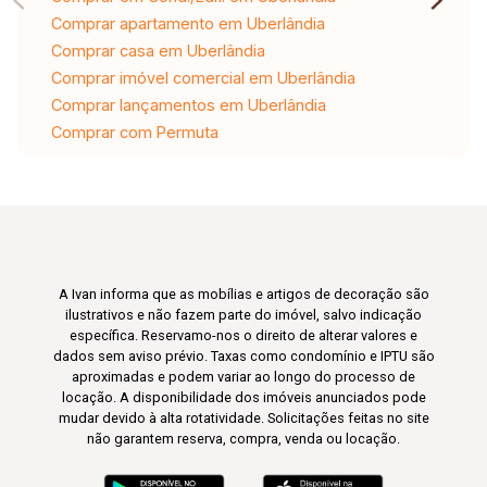
Comprar apartamento em Uberlândia
Comprar casa em Uberlândia
Comprar imóvel comercial em Uberlândia
Comprar lançamentos em Uberlândia
Comprar com Permuta
A Ivan informa que as mobílias e artigos de decoração são
ilustrativos e não fazem parte do imóvel, salvo indicação
específica. Reservamo-nos o direito de alterar valores e
dados sem aviso prévio. Taxas como condomínio e IPTU são
aproximadas e podem variar ao longo do processo de
locação. A disponibilidade dos imóveis anunciados pode
mudar devido à alta rotatividade. Solicitações feitas no site
não garantem reserva, compra, venda ou locação.