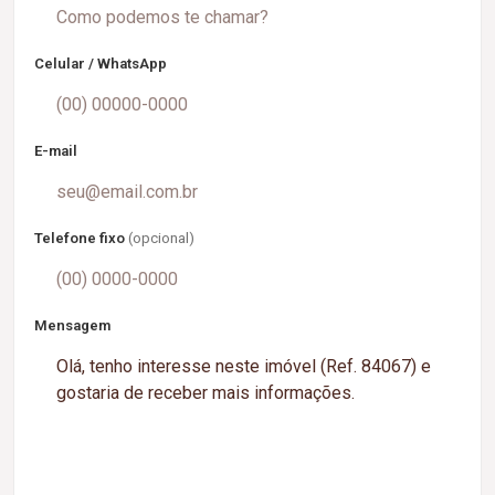
Celular / WhatsApp
E-mail
Telefone fixo
(opcional)
Mensagem