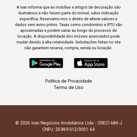
A Ivan informa que as mobílias e artigos de decoração são
ilustrativos e não fazem parte do imóvel, salvo indicação
específica. Reservamo-nos o direito de alterar valores e
dados sem aviso prévio. Taxas como condomínio e IPTU são
aproximadas e podem variar ao longo do processo de
locação. A disponibilidade dos imóveis anunciados pode
mudar devido à alta rotatividade. Solicitações feitas no site
não garantem reserva, compra, venda ou locação.
Política de Privacidade
Termo de Uso
© 2026 Ivan Negócios Imobiliários Ltda - CRECI 684-J
CNPJ: 20.869.012/0001-64