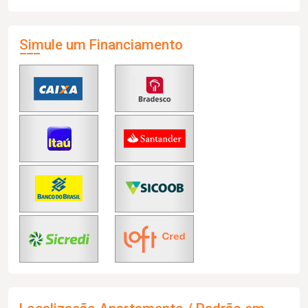
Simule um Financiamento