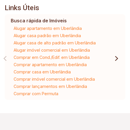
Links Úteis
Busca rápida de Imóveis
Alugar apartamento em Uberlândia
Alugar casa padrão em Uberlândia
Alugar casa de alto padrão em Uberlândia
Alugar imóvel comercial em Uberlândia
Comprar em Cond./Edif. em Uberlândia
Comprar apartamento em Uberlândia
Comprar casa em Uberlândia
Comprar imóvel comercial em Uberlândia
Comprar lançamentos em Uberlândia
Comprar com Permuta