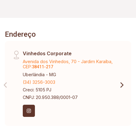
Endereço
Vinhedos Corporate
Avenida dos Vinhedos, 70 - Jardim Karaíba,
CEP:
38411-217
Uberlândia - MG
(34) 3256-3003
Creci: 5105 PJ
CNPJ: 20.950.388/0001-07