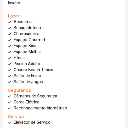
lavabo.
Lazer
Academia
Brinquedoteca
Churrasqueira
Espaço Gourmet
Espaço Kids
Espaço Mulher
Fitness
Piscina Adulto
Quadra Beach Tennis
Salão de Festa
Salão de Jogos
Segurança
Câmeras de Segurança
Cerca Elétrica
Reconhecimento biométrico
Serviço
Elevador de Serviço