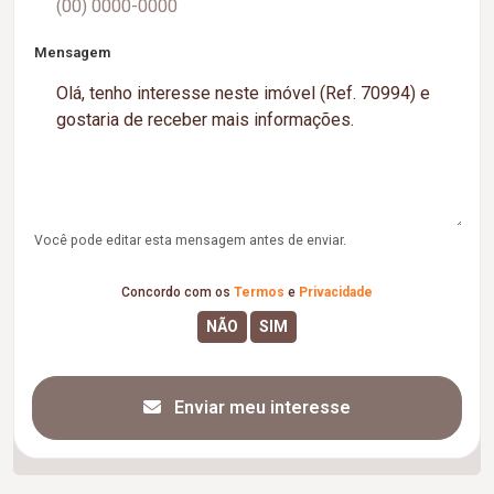
Mensagem
Você pode editar esta mensagem antes de enviar.
Concordo com os
Termos
e
Privacidade
Enviar meu interesse