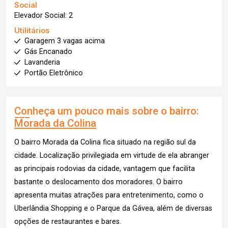
Social
Elevador Social: 2
Utilitários
Garagem 3 vagas acima
Gás Encanado
Lavanderia
Portão Eletrônico
Conheça um pouco mais sobre o bairro:
Morada da Colina
O bairro Morada da Colina fica situado na região sul da
cidade. Localização privilegiada em virtude de ela abranger
as principais rodovias da cidade, vantagem que facilita
bastante o deslocamento dos moradores. O bairro
apresenta muitas atrações para entretenimento, como o
Uberlândia Shopping e o Parque da Gávea, além de diversas
opções de restaurantes e bares.