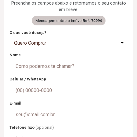
Preencha os campos abaixo e retornamos o seu contato
em breve.
Mensagem sobre o imóvel
Ref. 70994
O que você deseja?
Quero Comprar
Nome
Celular / WhatsApp
E-mail
Telefone fixo
(opcional)