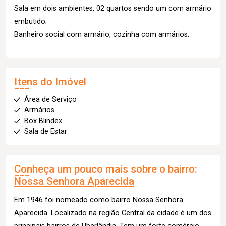
Sala em dois ambientes, 02 quartos sendo um com armário
embutido;
Banheiro social com armário, cozinha com armários.
Itens do Imóvel
Área de Serviço
Armários
Box Blindex
Sala de Estar
Conheça um pouco mais sobre o bairro:
Nossa Senhora Aparecida
Em 1946 foi nomeado como bairro Nossa Senhora
Aparecida. Localizado na região Central da cidade é um dos