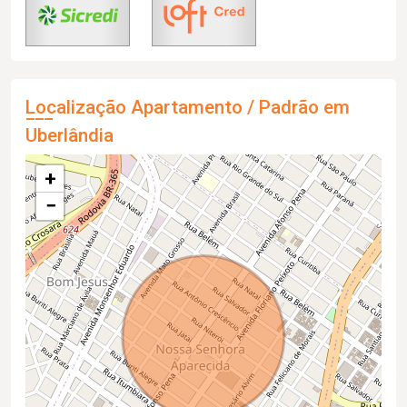
Localização Apartamento / Padrão em
Uberlândia
+
−