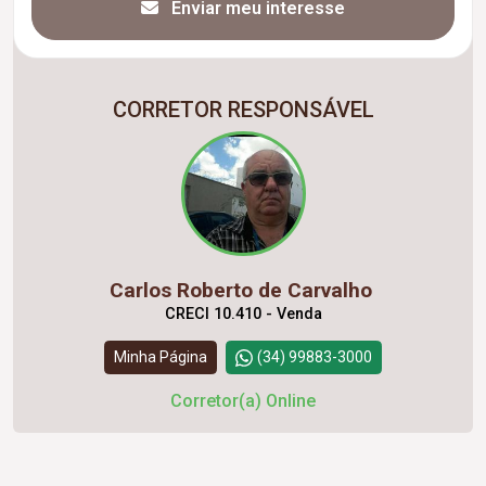
Enviar meu interesse
CORRETOR RESPONSÁVEL
Carlos Roberto de Carvalho
CRECI 10.410 - Venda
Minha Página
(34) 99883-3000
Corretor(a) Online