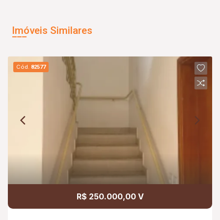
Imóveis Similares
Cód.
82577
R$ 250.000,00 V