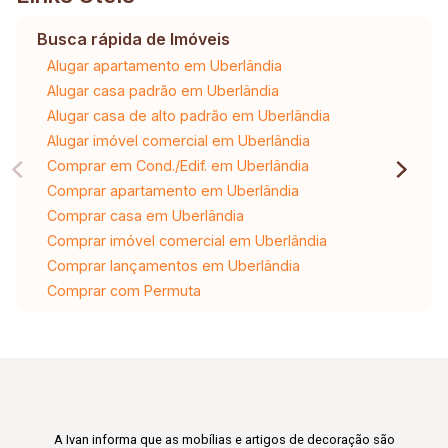
Busca rápida de Imóveis
Alugar apartamento em Uberlândia
Alugar casa padrão em Uberlândia
Alugar casa de alto padrão em Uberlândia
Alugar imóvel comercial em Uberlândia
Comprar em Cond./Edif. em Uberlândia
Comprar apartamento em Uberlândia
Comprar casa em Uberlândia
Comprar imóvel comercial em Uberlândia
Comprar lançamentos em Uberlândia
Comprar com Permuta
A Ivan informa que as mobílias e artigos de decoração são