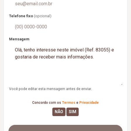
Telefone fixo
(opcional)
Mensagem
Você pode editar esta mensagem antes de enviar.
Concordo com os
Termos
e
Privacidade