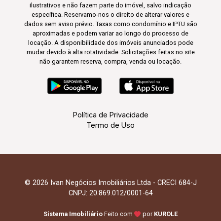
ilustrativos e não fazem parte do imóvel, salvo indicação
específica. Reservamo-nos o direito de alterar valores e
dados sem aviso prévio. Taxas como condomínio e IPTU são
aproximadas e podem variar ao longo do processo de
locação. A disponibilidade dos imóveis anunciados pode
mudar devido à alta rotatividade. Solicitações feitas no site
não garantem reserva, compra, venda ou locação.
Política de Privacidade
Termo de Uso
© 2026 Ivan Negócios Imobiliários Ltda - CRECI 684-J
CNPJ: 20.869.012/0001-64
Sistema Imobiliário
Feito com
por
KUROLE