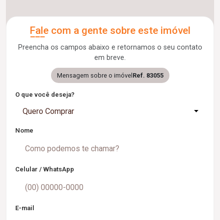
Fale com a gente sobre este imóvel
Preencha os campos abaixo e retornamos o seu contato
em breve.
Mensagem sobre o imóvel
Ref. 83055
O que você deseja?
Quero Comprar
Nome
Celular / WhatsApp
E-mail