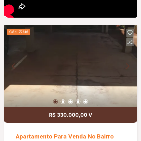
Cód.
72616
R$ 330.000,00 V
Apartamento Para Venda No Bairro