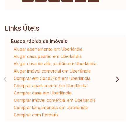
Links Úteis
Busca rápida de Imóveis
Alugar apartamento em Uberlândia
Alugar casa padrão em Uberlândia
Alugar casa de alto padrão em Uberlândia
Alugar imóvel comercial em Uberlândia
Comprar em Cond./Edif. em Uberlândia
Comprar apartamento em Uberlândia
Comprar casa em Uberlândia
Comprar imóvel comercial em Uberlândia
Comprar lançamentos em Uberlândia
Comprar com Permuta