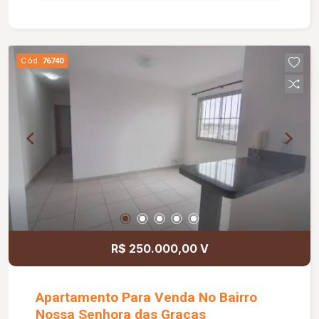
Cód.
76740
R$ 250.000,00 V
Apartamento Para Venda No Bairro
Nossa Senhora das Graças