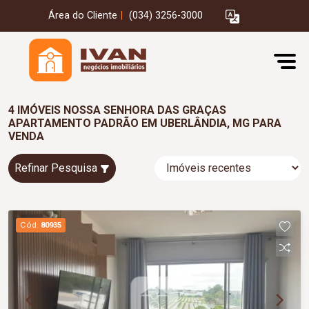
Área do Cliente
|
(034) 3256-3000
4 IMÓVEIS NOSSA SENHORA DAS GRAÇAS
APARTAMENTO PADRÃO EM UBERLÂNDIA, MG PARA
VENDA
Refinar Pesquisa
Cód.
80935