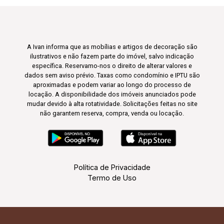
A Ivan informa que as mobílias e artigos de decoração são
ilustrativos e não fazem parte do imóvel, salvo indicação
específica. Reservamo-nos o direito de alterar valores e
dados sem aviso prévio. Taxas como condomínio e IPTU são
aproximadas e podem variar ao longo do processo de
locação. A disponibilidade dos imóveis anunciados pode
mudar devido à alta rotatividade. Solicitações feitas no site
não garantem reserva, compra, venda ou locação.
Política de Privacidade
Termo de Uso