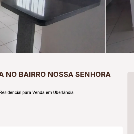
A NO BAIRRO NOSSA SENHORA
Residencial para Venda em Uberlândia