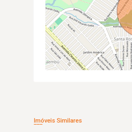
Imóveis Similares