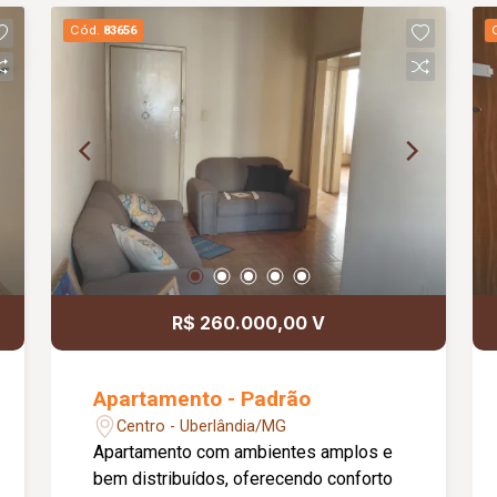
Cód.
83656
R$ 260.000,00 V
Apartamento - Padrão
Centro - Uberlândia/MG
Apartamento com ambientes amplos e
bem distribuídos, oferecendo conforto