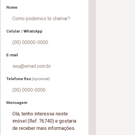
Nome
Celular / WhatsApp
E-mail
Telefone fixo
(opcional)
Mensagem