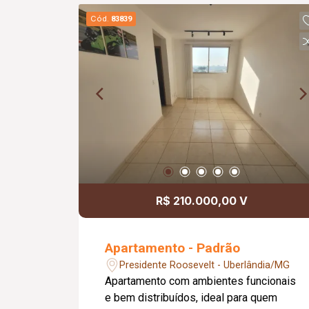
Cód.
83839
R$ 210.000,00 V
Apartamento - Padrão
Presidente Roosevelt - Uberlândia/MG
Apartamento com ambientes funcionais
e bem distribuídos, ideal para quem