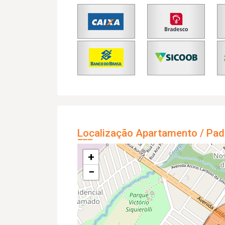
Localização Apartamento / Pad
+
−