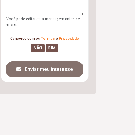
Você pode editar esta mensagem antes de
enviar.
Concordo com os
Termos
e
Privacidade
Enviar meu interesse