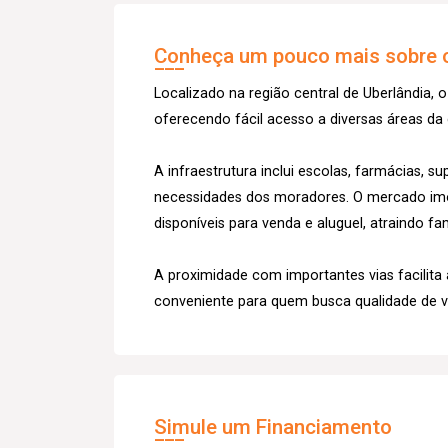
Conheça um pouco mais sobre o
Localizado na região central de Uberlândia, 
oferecendo fácil acesso a diversas áreas da 
A infraestrutura inclui escolas, farmácias, 
necessidades dos moradores. O mercado imob
disponíveis para venda e aluguel, atraindo fam
A proximidade com importantes vias facilita
conveniente para quem busca qualidade de v
Simule um Financiamento