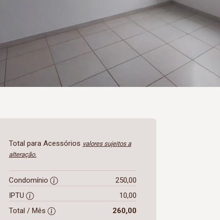
Total para Acessórios
valores sujeitos a
alteração.
Condomínio
250,00
IPTU
10,00
Total / Mês
260,00