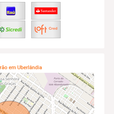
rão em Uberlândia