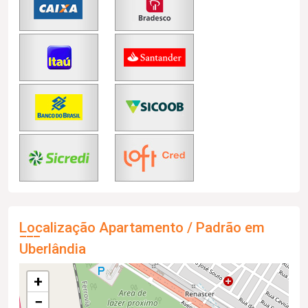
Localização Apartamento / Padrão em
Uberlândia
+
−