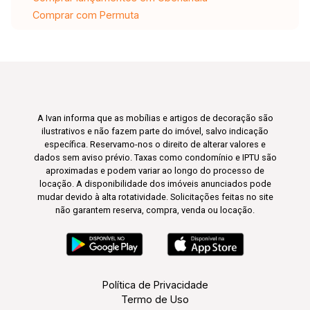
Comprar com Permuta
A Ivan informa que as mobílias e artigos de decoração são
ilustrativos e não fazem parte do imóvel, salvo indicação
específica. Reservamo-nos o direito de alterar valores e
dados sem aviso prévio. Taxas como condomínio e IPTU são
aproximadas e podem variar ao longo do processo de
locação. A disponibilidade dos imóveis anunciados pode
mudar devido à alta rotatividade. Solicitações feitas no site
não garantem reserva, compra, venda ou locação.
Política de Privacidade
Termo de Uso