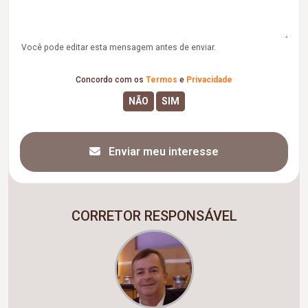
Você pode editar esta mensagem antes de enviar.
Concordo com os
Termos
e
Privacidade
Enviar meu interesse
CORRETOR RESPONSÁVEL