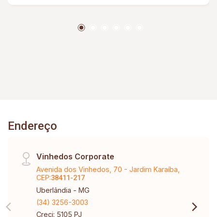
Endereço
Vinhedos Corporate
Avenida dos Vinhedos, 70 - Jardim Karaíba,
CEP:
38411-217
Uberlândia - MG
(34) 3256-3003
Creci: 5105 PJ