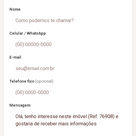
Nome
Celular / WhatsApp
E-mail
Telefone fixo
(opcional)
Mensagem