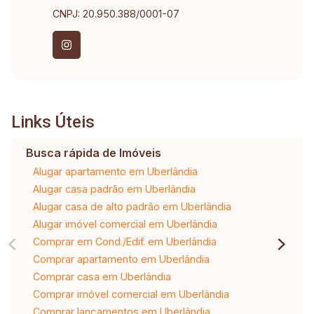
CNPJ: 20.950.388/0001-07
Links Úteis
Busca rápida de Imóveis
Alugar apartamento em Uberlândia
Alugar casa padrão em Uberlândia
Alugar casa de alto padrão em Uberlândia
Alugar imóvel comercial em Uberlândia
Comprar em Cond./Edif. em Uberlândia
Comprar apartamento em Uberlândia
Comprar casa em Uberlândia
Comprar imóvel comercial em Uberlândia
Comprar lançamentos em Uberlândia