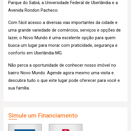
Parque do Sabiá, a Universidade Federal de Uberlândia e a
Avenida Rondon Pacheco.
Com fácil acesso a diversas vias importantes da cidade e
uma grande variedade de comércios, serviços e opções de
lazer, o Novo Mundo é uma excelente opção para quem
busca um lugar para morar com praticidade, segurança e
conforto em Uberlândia-MG.
Não perca a oportunidade de conhecer nosso imóvel no
bairro Novo Mundo. Agende agora mesmo uma visita e
descubra tudo o que este lugar pode oferecer para você e
sua família.
Simule um Financiamento