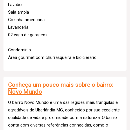
Lavabo
Sala ampla
Cozinha americana
Lavanderia
02 vaga de garagem
Condomínio:
Área gourmet com churrasqueira e biciclerario
Conheça um pouco mais sobre o bairro:
Novo Mundo
O bairro Novo Mundo é uma das regiões mais tranquilas e
agradáveis de Uberlândia-MG, conhecido por sua excelente
qualidade de vida e proximidade com a natureza. O bairro
conta com diversas referências conhecidas, como o