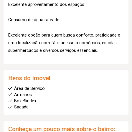
Excelente aproveitamento dos espaços.
Consumo de água rateado.
Excelente opção para quem busca conforto, praticidade e
uma localização com fácil acesso a comércios, escolas,
supermercados e diversos serviços essenciais.
Itens do Imóvel
Área de Serviço
Armários
Box Blindex
Sacada
Conheça um pouco mais sobre o bairro: