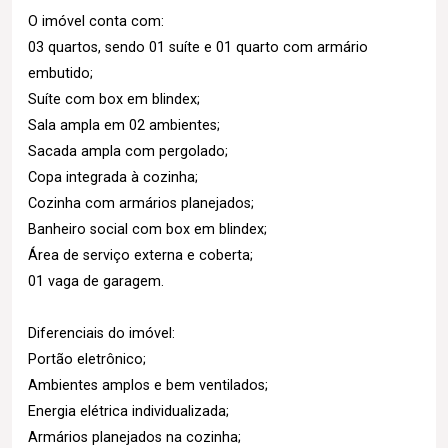
O imóvel conta com:
03 quartos, sendo 01 suíte e 01 quarto com armário
embutido;
Suíte com box em blindex;
Sala ampla em 02 ambientes;
Sacada ampla com pergolado;
Copa integrada à cozinha;
Cozinha com armários planejados;
Banheiro social com box em blindex;
Área de serviço externa e coberta;
01 vaga de garagem.
Diferenciais do imóvel:
Portão eletrônico;
Ambientes amplos e bem ventilados;
Energia elétrica individualizada;
Armários planejados na cozinha;