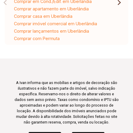
Comprar em Cond./Edif. em Uberlândia
Comprar apartamento em Uberlândia
Comprar casa em Uberlândia
Comprar imóvel comercial em Uberlândia
Comprar lançamentos em Uberlândia
Comprar com Permuta
A Ivan informa que as mobílias e artigos de decoração são
ilustrativos e não fazem parte do imóvel, salvo indicação
específica. Reservamo-nos o direito de alterar valores e
dados sem aviso prévio. Taxas como condomínio e IPTU são
aproximadas e podem variar ao longo do processo de
locação. A disponibilidade dos imóveis anunciados pode
mudar devido à alta rotatividade. Solicitações feitas no site
não garantem reserva, compra, venda ou locação.