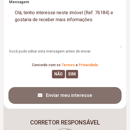
Mensagem
Você pode editar esta mensagem antes de enviar.
Concordo com os
Termos
e
Privacidade
Enviar meu interesse
CORRETOR RESPONSÁVEL