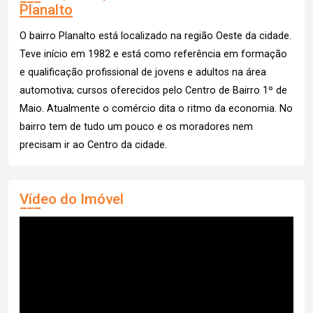
Planalto
O bairro Planalto está localizado na região Oeste da cidade.
Teve início em 1982 e está como referência em formação
e qualificação profissional de jovens e adultos na área
automotiva; cursos oferecidos pelo Centro de Bairro 1º de
Maio. Atualmente o comércio dita o ritmo da economia. No
bairro tem de tudo um pouco e os moradores nem
precisam ir ao Centro da cidade.
Vídeo do Imóvel