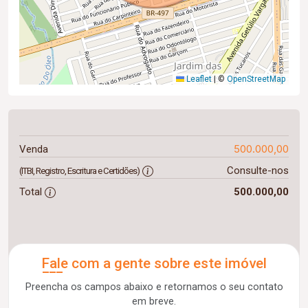
Leaflet
|
©
OpenStreetMap
500.000,00
Venda
Consulte-nos
(ITBI, Registro, Escritura e Certidões)
Total
500.000,00
Fale com a gente sobre este imóvel
Preencha os campos abaixo e retornamos o seu contato
em breve.