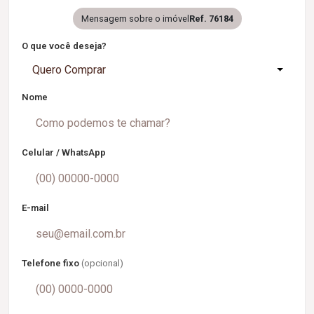
Mensagem sobre o imóvel
Ref. 76184
O que você deseja?
Quero Comprar
Nome
Celular / WhatsApp
E-mail
Telefone fixo
(opcional)