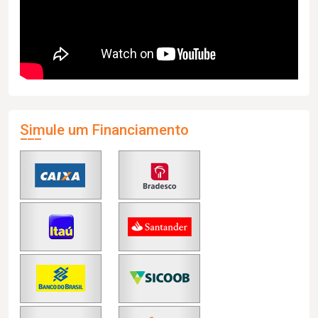
Simule um Financiamento