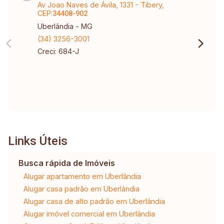
Av Joao Naves de Ávila, 1331 - Tibery,
CEP:
34408-902
Uberlândia - MG
(34) 3256-3001
Creci: 684-J
Links Úteis
Busca rápida de Imóveis
Alugar apartamento em Uberlândia
Alugar casa padrão em Uberlândia
Alugar casa de alto padrão em Uberlândia
Alugar imóvel comercial em Uberlândia