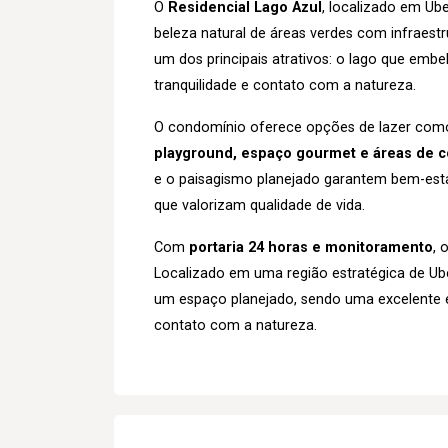
O
Residencial Lago Azul
, localizado em Ub
beleza natural de áreas verdes com infraest
um dos principais atrativos: o lago que em
tranquilidade e contato com a natureza.
O condomínio oferece opções de lazer co
playground, espaço gourmet e áreas de c
e o paisagismo planejado garantem bem-esta
que valorizam qualidade de vida.
Com
portaria 24 horas e monitoramento
, 
Localizado em uma região estratégica de Ube
um espaço planejado, sendo uma excelente 
contato com a natureza.