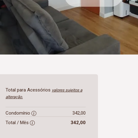
Total para Acessórios
valores sujeitos a
alteração.
Condomínio
342,00
Total / Mês
342,00