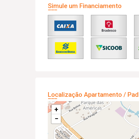
Simule um Financiamento
Localização Apartamento / Pad
+
−