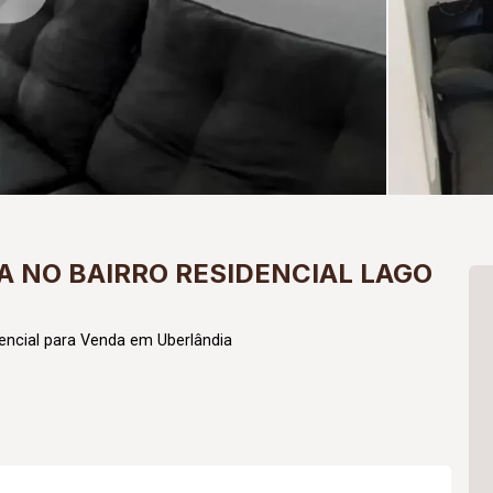
 NO BAIRRO RESIDENCIAL LAGO
encial para Venda em Uberlândia