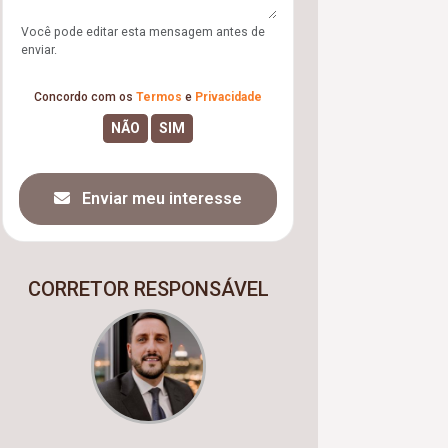
Você pode editar esta mensagem antes de
enviar.
Concordo com os
Termos
e
Privacidade
Enviar meu interesse
CORRETOR RESPONSÁVEL