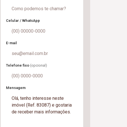
Celular / WhatsApp
E-mail
Telefone fixo
(opcional)
Mensagem