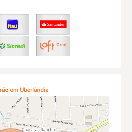
rão em Uberlândia