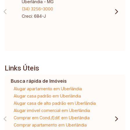
Uberlândia - MG
(34) 3256-3000
Creci: 684-J
Links Úteis
Busca rápida de Imóveis
Alugar apartamento em Uberlândia
Alugar casa padrão em Uberlândia
Alugar casa de alto padrão em Uberlândia
Alugar imóvel comercial em Uberlândia
Comprar em Cond./Edif. em Uberlândia
Comprar apartamento em Uberlândia