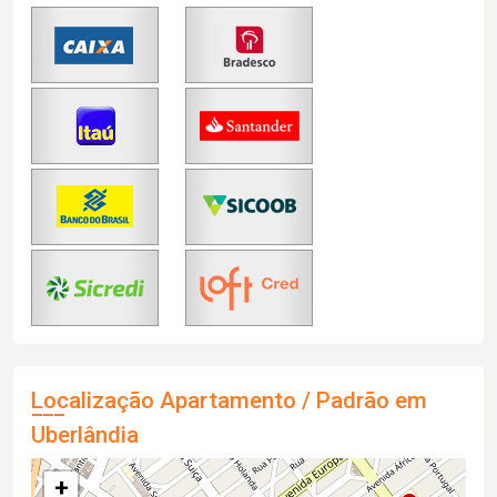
Localização Apartamento / Padrão em
Uberlândia
+