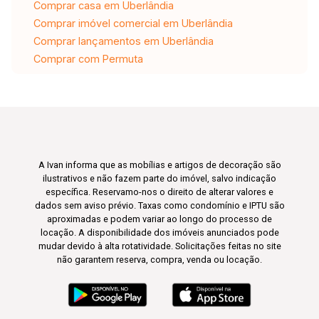
Comprar casa em Uberlândia
Comprar imóvel comercial em Uberlândia
Comprar lançamentos em Uberlândia
Comprar com Permuta
A Ivan informa que as mobílias e artigos de decoração são
ilustrativos e não fazem parte do imóvel, salvo indicação
específica. Reservamo-nos o direito de alterar valores e
dados sem aviso prévio. Taxas como condomínio e IPTU são
aproximadas e podem variar ao longo do processo de
locação. A disponibilidade dos imóveis anunciados pode
mudar devido à alta rotatividade. Solicitações feitas no site
não garantem reserva, compra, venda ou locação.