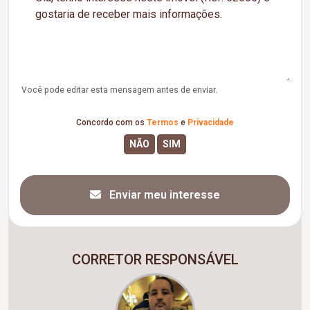
Você pode editar esta mensagem antes de enviar.
Concordo com os
Termos
e
Privacidade
Enviar meu interesse
CORRETOR RESPONSÁVEL