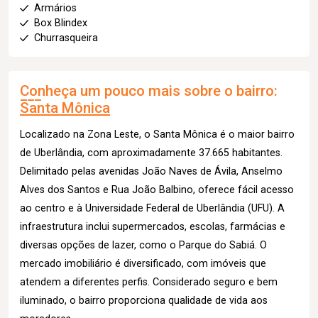
Armários
Box Blindex
Churrasqueira
Conheça um pouco mais sobre o bairro:
Santa Mônica
Localizado na Zona Leste, o Santa Mônica é o maior bairro
de Uberlândia, com aproximadamente 37.665 habitantes.
Delimitado pelas avenidas João Naves de Ávila, Anselmo
Alves dos Santos e Rua João Balbino, oferece fácil acesso
ao centro e à Universidade Federal de Uberlândia (UFU). A
infraestrutura inclui supermercados, escolas, farmácias e
diversas opções de lazer, como o Parque do Sabiá. O
mercado imobiliário é diversificado, com imóveis que
atendem a diferentes perfis. Considerado seguro e bem
iluminado, o bairro proporciona qualidade de vida aos