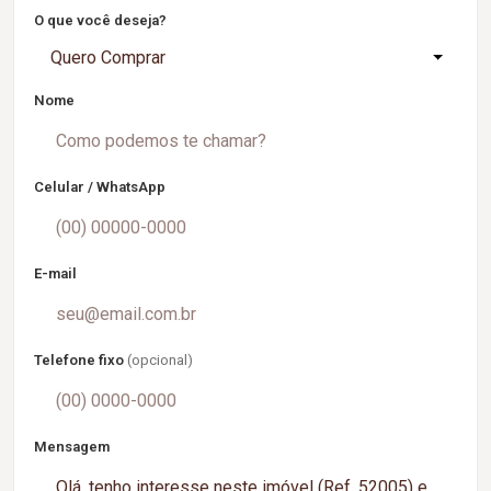
O que você deseja?
Quero Comprar
Nome
Celular / WhatsApp
E-mail
Telefone fixo
(opcional)
Mensagem