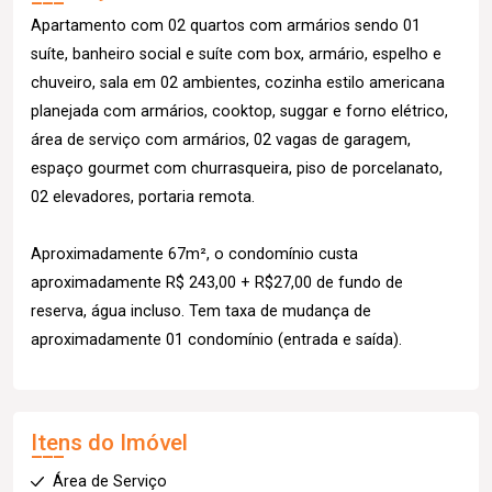
Apartamento com 02 quartos com armários sendo 01
suíte, banheiro social e suíte com box, armário, espelho e
chuveiro, sala em 02 ambientes, cozinha estilo americana
planejada com armários, cooktop, suggar e forno elétrico,
área de serviço com armários, 02 vagas de garagem,
espaço gourmet com churrasqueira, piso de porcelanato,
02 elevadores, portaria remota.
Aproximadamente 67m², o condomínio custa
aproximadamente R$ 243,00 + R$27,00 de fundo de
reserva, água incluso. Tem taxa de mudança de
aproximadamente 01 condomínio (entrada e saída).
Itens do Imóvel
Área de Serviço