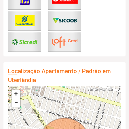
Localização Apartamento / Padrão em
Uberlândia
+
−