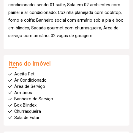
condicionado, sendo 01 suíte; Sala em 02 ambientes com
painel e ar condicionado; Cozinha planejada com cooktop,
forno e coifa; Banheiro social com armário sob a pia e box
em blindex; Sacada gourmet com churrasqueira; Área de
serviço com armário; 02 vagas de garagem.
Itens do Imóvel
Aceita Pet
Ar Condicionado
Área de Serviço
Armários
Banheiro de Serviço
Box Blindex
Churrasqueira
Sala de Estar