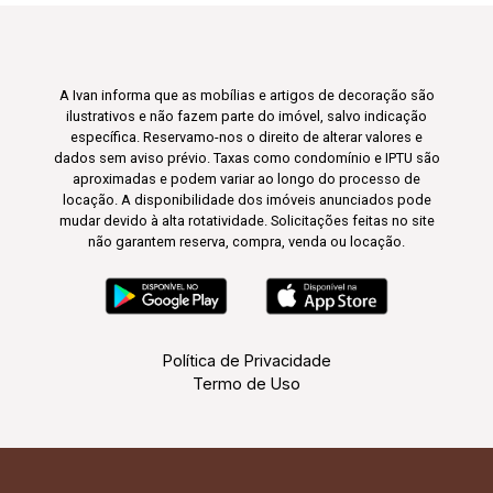
A Ivan informa que as mobílias e artigos de decoração são
ilustrativos e não fazem parte do imóvel, salvo indicação
específica. Reservamo-nos o direito de alterar valores e
dados sem aviso prévio. Taxas como condomínio e IPTU são
aproximadas e podem variar ao longo do processo de
locação. A disponibilidade dos imóveis anunciados pode
mudar devido à alta rotatividade. Solicitações feitas no site
não garantem reserva, compra, venda ou locação.
Política de Privacidade
Termo de Uso