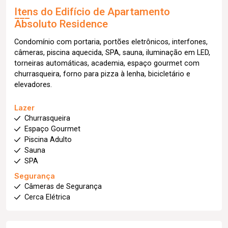
Itens do Edifício de Apartamento
Absoluto Residence
Condomínio com portaria, portões eletrônicos, interfones,
câmeras, piscina aquecida, SPA, sauna, iluminação em LED,
torneiras automáticas, academia, espaço gourmet com
churrasqueira, forno para pizza à lenha, bicicletário e
elevadores.
Lazer
Churrasqueira
Espaço Gourmet
Piscina Adulto
Sauna
SPA
Segurança
Câmeras de Segurança
Cerca Elétrica