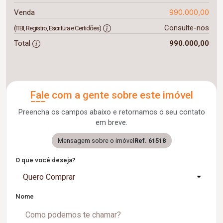
990.000,00
Venda
Consulte-nos
(ITBI, Registro, Escritura e Certidões)
Total
990.000,00
Fale com a gente sobre este imóvel
Preencha os campos abaixo e retornamos o seu contato
em breve.
Mensagem sobre o imóvel
Ref. 61518
O que você deseja?
Quero Comprar
Nome