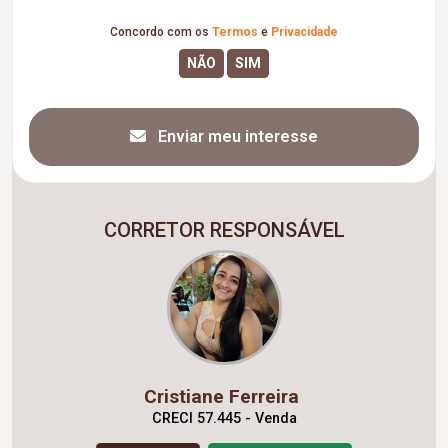
Concordo com os
Termos
e
Privacidade
Enviar meu interesse
CORRETOR RESPONSÁVEL
Cristiane Ferreira
CRECI 57.445 - Venda