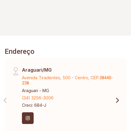
Endereço
Araguari/MG
Avenida Tiradentes, 500 - Centro, CEP:
38440-
238
Araguari - MG
(34) 3256-3006
Creci: 684-J