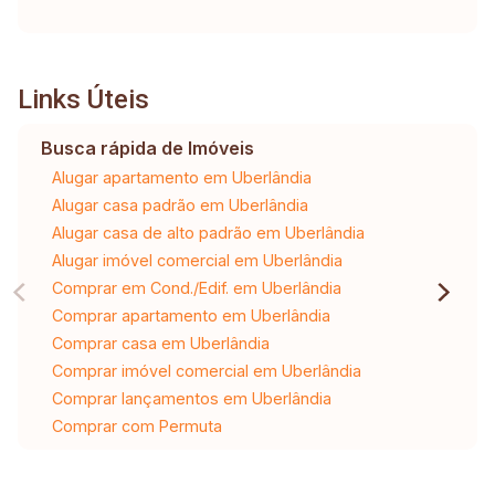
Links Úteis
Busca rápida de Imóveis
Alugar apartamento em Uberlândia
Alugar casa padrão em Uberlândia
Alugar casa de alto padrão em Uberlândia
Alugar imóvel comercial em Uberlândia
Comprar em Cond./Edif. em Uberlândia
Comprar apartamento em Uberlândia
Comprar casa em Uberlândia
Comprar imóvel comercial em Uberlândia
Comprar lançamentos em Uberlândia
Comprar com Permuta