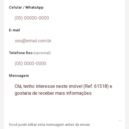
Celular / WhatsApp
E-mail
Telefone fixo
(opcional)
Mensagem
Você pode editar esta mensagem antes de enviar.