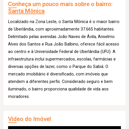
Conheça um pouco mais sobre o bairro:
Santa Mônica
Localizado na Zona Leste, o Santa Mônica é o maior bairro
de Uberlândia, com aproximadamente 37.665 habitantes.
Delimitado pelas avenidas João Naves de Ávila, Anselmo
Alves dos Santos e Rua João Balbino, oferece fácil acesso
ao centro e à Universidade Federal de Uberlândia (UFU). A
infraestrutura inclui supermercados, escolas, farmácias e
diversas opções de lazer, como o Parque do Sabiá. O
mercado imobiliário é diversificado, com imóveis que
atendem a diferentes perfis. Considerado seguro e bem
iluminado, o bairro proporciona qualidade de vida aos
moradores.
Vídeo do Imóvel