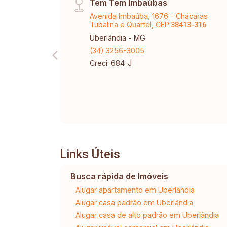
Tem Tem Imbaúbas
Avenida Imbaúba, 1676 - Chácaras
Tubalina e Quartel, CEP:
38413-316
Uberlândia - MG
(34) 3256-3005
Creci: 684-J
Links Úteis
Busca rápida de Imóveis
Alugar apartamento em Uberlândia
Alugar casa padrão em Uberlândia
Alugar casa de alto padrão em Uberlândia