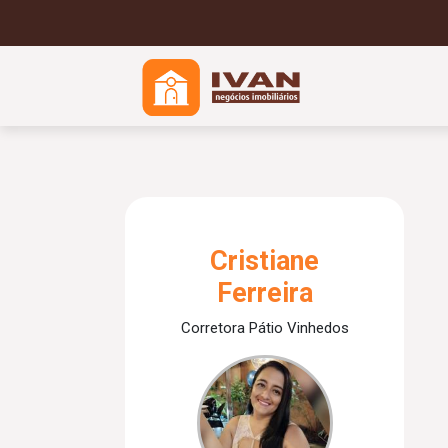
Cristiane
Ferreira
Corretora Pátio Vinhedos