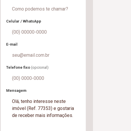
Celular / WhatsApp
E-mail
Telefone fixo
(opcional)
Mensagem