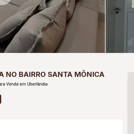
 NO BAIRRO SANTA MÔNICA
ara Venda em Uberlândia