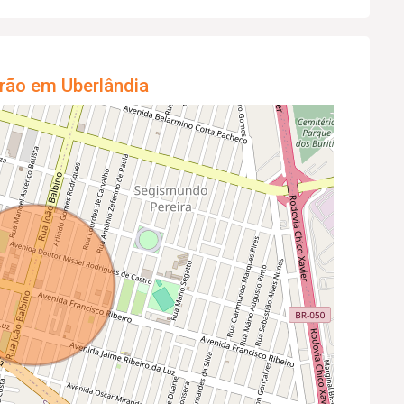
rão em Uberlândia