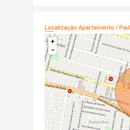
Localização Apartamento / Pad
+
−