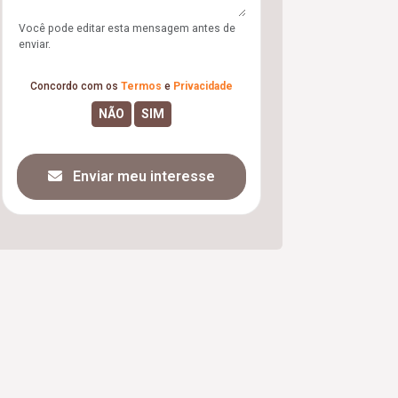
Você pode editar esta mensagem antes de
enviar.
Concordo com os
Termos
e
Privacidade
Enviar meu interesse