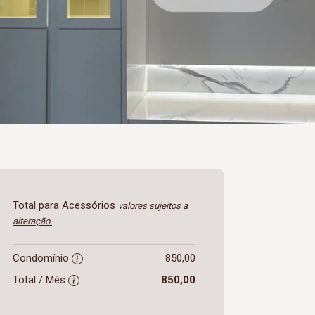
Total para Acessórios
valores sujeitos a
alteração.
Condomínio
850,00
Total / Mês
850,00