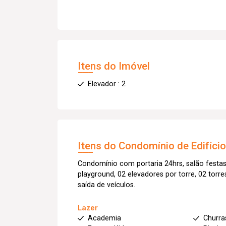
Itens do Imóvel
Elevador : 2
Itens do Condomínio de Edifíci
Condomínio com portaria 24hrs, salão festas
playground, 02 elevadores por torre, 02 tor
saída de veículos.
Lazer
Academia
Churra