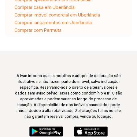
Comprar casa em Uberlândia
Comprar imóvel comercial em Uberlândia
Comprar lançamentos em Uberlândia
Comprar com Permuta
A Ivan informa que as mobílias e artigos de decoração são
ilustrativos e não fazem parte do imóvel, salvo indicação
específica. Reservamo-nos o direito de alterar valores e
dados sem aviso prévio. Taxas como condomínio e IPTU são
aproximadas e podem variar ao longo do processo de
locação. A disponibilidade dos imóveis anunciados pode
mudar devido à alta rotatividade. Solicitações feitas no site
não garantem reserva, compra, venda ou locação.