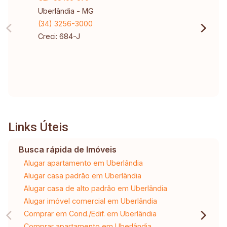
Uberlândia - MG
(34) 3256-3000
Creci: 684-J
Links Úteis
Busca rápida de Imóveis
Alugar apartamento em Uberlândia
Alugar casa padrão em Uberlândia
Alugar casa de alto padrão em Uberlândia
Alugar imóvel comercial em Uberlândia
Comprar em Cond./Edif. em Uberlândia
Comprar apartamento em Uberlândia