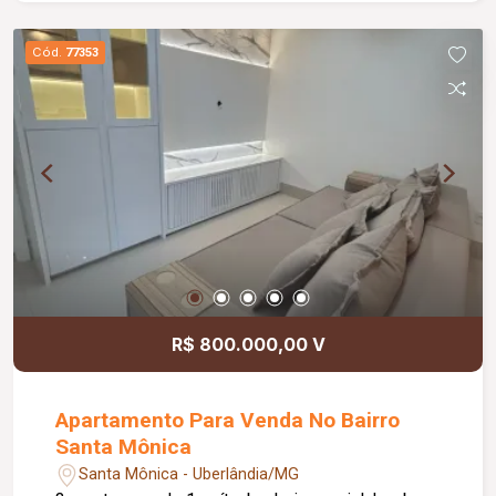
Cód.
77353
R$ 800.000,00 V
Apartamento Para Venda No Bairro
Santa Mônica
Santa Mônica - Uberlândia/MG