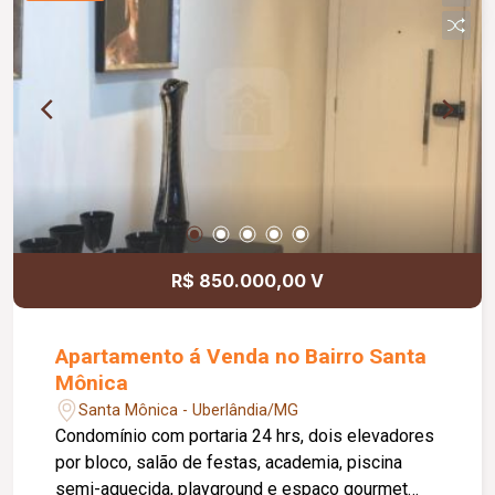
R$ 850.000,00 V
Apartamento á Venda no Bairro Santa
Mônica
Santa Mônica - Uberlândia/MG
Condomínio com portaria 24 hrs, dois elevadores
por bloco, salão de festas, academia, piscina
semi-aquecida, playground e espaço gourmet