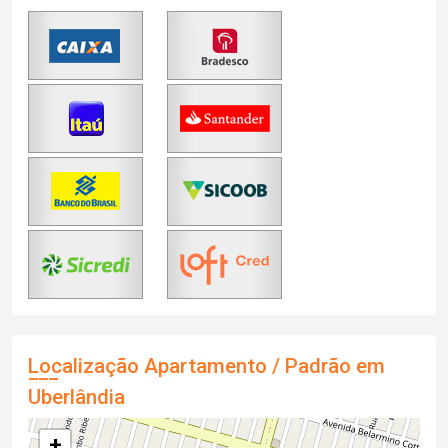
Localização Apartamento / Padrão em
Uberlândia
+