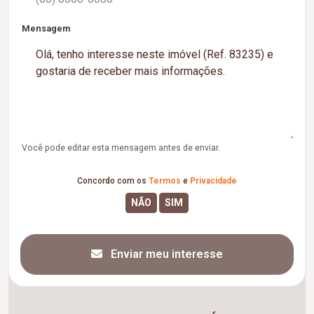
Mensagem
Você pode editar esta mensagem antes de enviar.
Concordo com os
Termos
e
Privacidade
Enviar meu interesse