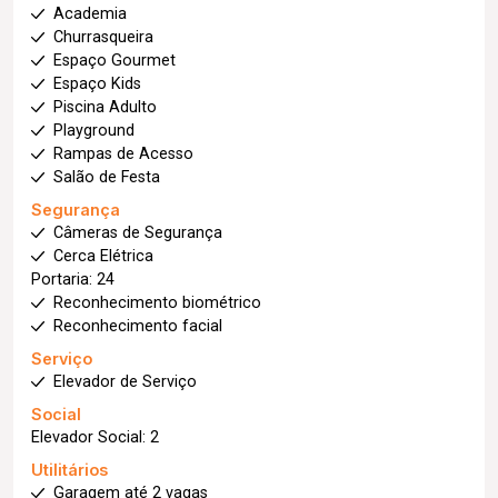
Academia
Churrasqueira
Espaço Gourmet
Espaço Kids
Piscina Adulto
Playground
Rampas de Acesso
Salão de Festa
Segurança
Câmeras de Segurança
Cerca Elétrica
Portaria: 24
Reconhecimento biométrico
Reconhecimento facial
Serviço
Elevador de Serviço
Social
Elevador Social: 2
Utilitários
Garagem até 2 vagas