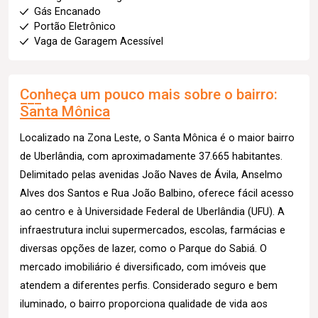
Gás Encanado
Portão Eletrônico
Vaga de Garagem Acessível
Conheça um pouco mais sobre o bairro:
Santa Mônica
Localizado na Zona Leste, o Santa Mônica é o maior bairro
de Uberlândia, com aproximadamente 37.665 habitantes.
Delimitado pelas avenidas João Naves de Ávila, Anselmo
Alves dos Santos e Rua João Balbino, oferece fácil acesso
ao centro e à Universidade Federal de Uberlândia (UFU). A
infraestrutura inclui supermercados, escolas, farmácias e
diversas opções de lazer, como o Parque do Sabiá. O
mercado imobiliário é diversificado, com imóveis que
atendem a diferentes perfis. Considerado seguro e bem
iluminado, o bairro proporciona qualidade de vida aos