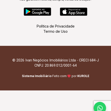
Política de Privacidade
Termo de Uso
© 2026 Ivan Negócios Imobiliários Ltda - CRECI 684-J
CNPJ: 20.869.012/0001-64
Sistema Imobiliário
Feito com
por
KUROLE