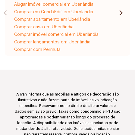
Alugar imóvel comercial em Uberlândia
Comprar em Cond./Edif. em Uberlândia
Comprar apartamento em Uberlândia
Comprar casa em Uberlândia
Comprar imóvel comercial em Uberlândia
Comprar lançamentos em Uberlândia
Comprar com Permuta
A Ivan informa que as mobílias e artigos de decoração são
ilustrativos e não fazem parte do imóvel, salvo indicação
específica. Reservamo-nos o direito de alterar valores e
dados sem aviso prévio. Taxas como condomínio e IPTU são
aproximadas e podem variar ao longo do processo de
locação. A disponibilidade dos imóveis anunciados pode
mudar devido à alta rotatividade. Solicitações feitas no site
não garantem reserva, compra, venda ou locação.