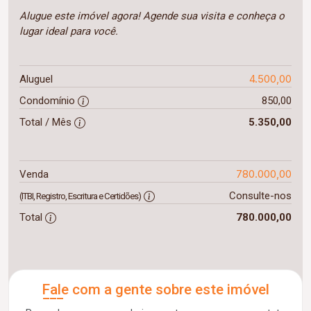
Alugue este imóvel agora! Agende sua visita e conheça o
lugar ideal para você.
4.500,00
Aluguel
Condomínio
850,00
Total / Mês
5.350,00
780.000,00
Venda
Consulte-nos
(ITBI, Registro, Escritura e Certidões)
Total
780.000,00
Fale com a gente sobre este imóvel