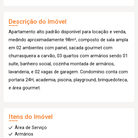
Descrição do Imóvel
Apartamento alto padrão disponível para locação e venda,
medindo aproximadamente 98m², composto de sala ampla
em 02 ambientes com painel, sacada gourmet com
churrasqueira a carvão, 03 quartos com armários sendo 01
suíte, banheiro social, cozinha montada de armários,
lavanderia, e 02 vagas de garagem. Condomínio conta com
portaria 24H, academia, piscina, playground, brinquedoteca,
e área gourmet.
Itens do Imóvel
Área de Serviço
Armários