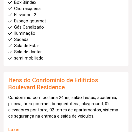
Box Blindex
Churrasqueira
Elevador : 2
Espaço gourmet
Gás Canalizado
Iluminação
Sacada
Sala de Estar
Sala de Jantar
semi-mobiliado
Itens do Condomínio de Edifícios
Boulevard Residence
Condomínio com portaria 24hrs, salão festas, academia,
piscina, área gourmet, brinquedoteca, playground, 02
elevadores por torre, 02 torres de apartamentos, sistema
de segurança na entrada e saída de veículos.
Lazer