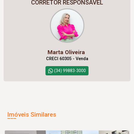
CORRETOR RESPONSÁVEL
Marta Oliveira
CRECI 60305 - Venda
(34) 99883-3000
Imóveis Similares