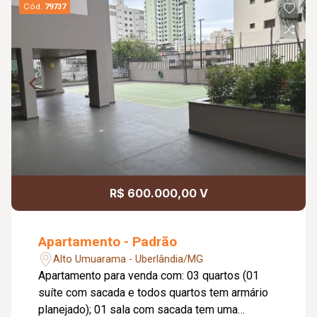
Cód.
79737
R$ 600.000,00 V
Apartamento - Padrão
Alto Umuarama - Uberlândia/MG
Apartamento para venda com: 03 quartos (01
suíte com sacada e todos quartos tem armário
planejado); 01 sala com sacada tem uma