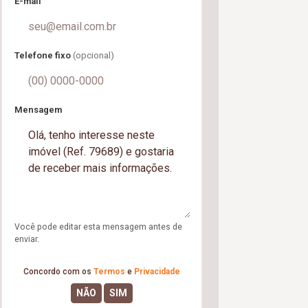
E-mail
Telefone fixo
(opcional)
Mensagem
Você pode editar esta mensagem antes de
enviar.
Concordo com os
Termos
e
Privacidade