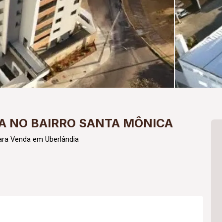
 NO BAIRRO SANTA MÔNICA
ara Venda em Uberlândia