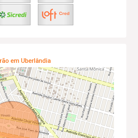
rão em Uberlândia