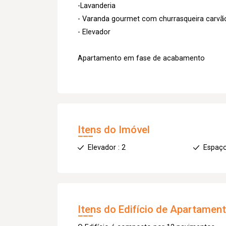
-Lavanderia
- Varanda gourmet com churrasqueira carvã
- Elevador
Apartamento em fase de acabamento
Itens do Imóvel
Elevador : 2
Espaç
Itens do Edifício de Apartamen