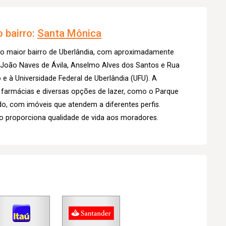
 bairro:
Santa Mônica
 o maior bairro de Uberlândia, com aproximadamente
s João Naves de Ávila, Anselmo Alves dos Santos e Rua
 e à Universidade Federal de Uberlândia (UFU). A
, farmácias e diversas opções de lazer, como o Parque
ado, com imóveis que atendem a diferentes perfis.
o proporciona qualidade de vida aos moradores.