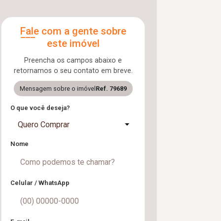
Fale com a gente sobre
este imóvel
Preencha os campos abaixo e
retornamos o seu contato em breve.
Mensagem sobre o imóvel
Ref. 79689
O que você deseja?
Quero Comprar
Nome
Celular / WhatsApp