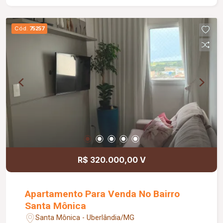
Cód.
75257
R$ 320.000,00 V
Apartamento Para Venda No Bairro
Santa Mônica
Santa Mônica - Uberlândia/MG