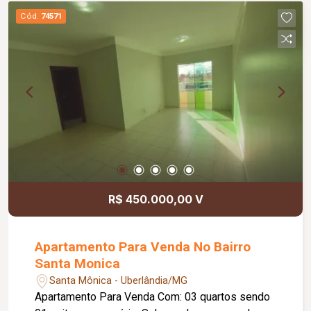
Cód.
74571
R$ 450.000,00 V
Apartamento Para Venda No Bairro
Santa Monica
Santa Mônica - Uberlândia/MG
Apartamento Para Venda Com: 03 quartos sendo