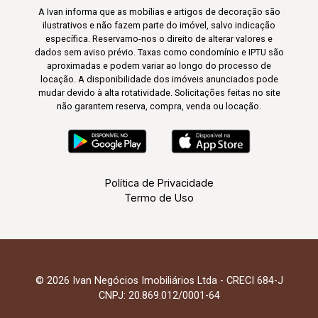
A Ivan informa que as mobílias e artigos de decoração são
ilustrativos e não fazem parte do imóvel, salvo indicação
específica. Reservamo-nos o direito de alterar valores e
dados sem aviso prévio. Taxas como condomínio e IPTU são
aproximadas e podem variar ao longo do processo de
locação. A disponibilidade dos imóveis anunciados pode
mudar devido à alta rotatividade. Solicitações feitas no site
não garantem reserva, compra, venda ou locação.
Política de Privacidade
Termo de Uso
© 2026 Ivan Negócios Imobiliários Ltda - CRECI 684-J
CNPJ: 20.869.012/0001-64