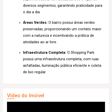
diversos segmentos, garantindo praticidade para
o dia a dia.
Áreas Verdes:
O bairro possui áreas verdes
preservadas, proporcionando um contato maior
com a natureza e incentivando a prática de
atividades ao ar livre.
Infraestrutura Completa:
O Shopping Park
possui uma infraestrutura completa, com ruas
asfaltadas, iluminação pública eficiente e coleta
de lixo regular.
Vídeo do Imóvel