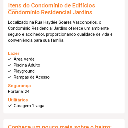
Itens do Condomínio de Edifícios
Condomínio Residencial Jardins
Localizado na Rua Haydée Soares Vasconcelos, o
Condomínio Residencial Jardins oferece um ambiente
seguro e acolhedor, proporcionando qualidade de vida e
conveniência para sua família.
Lazer
Área Verde
Piscina Adulto
Playground
Rampas de Acesso
Segurança
Portaria: 24
Utilitários
Garagem 1 vaga
Conheça um pouco mais sobre o bairro: