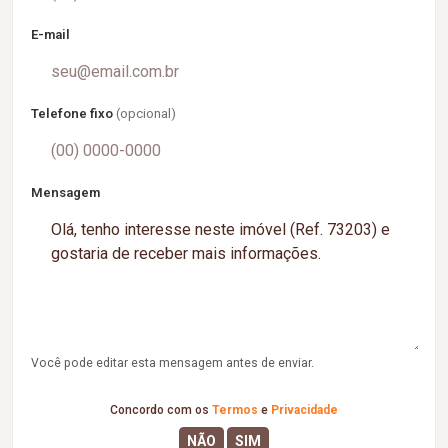
E-mail
Telefone fixo
(opcional)
Mensagem
Você pode editar esta mensagem antes de enviar.
Concordo com os
Termos
e
Privacidade