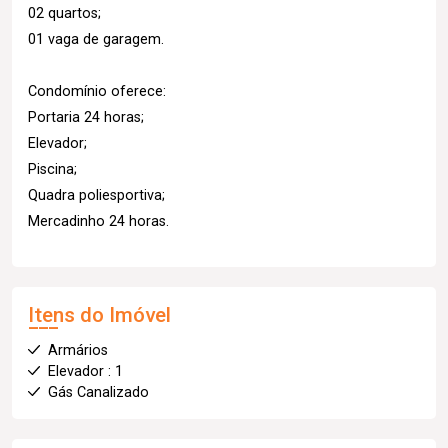
02 quartos;
01 vaga de garagem.
Condomínio oferece:
Portaria 24 horas;
Elevador;
Piscina;
Quadra poliesportiva;
Mercadinho 24 horas.
Itens do Imóvel
Armários
Elevador : 1
Gás Canalizado