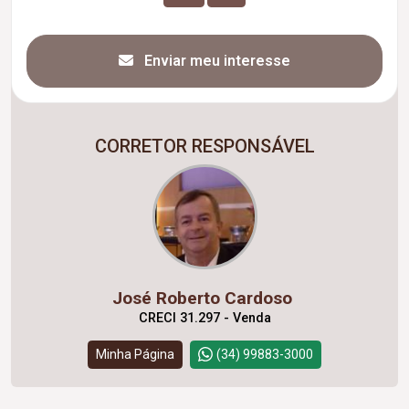
Enviar meu interesse
CORRETOR RESPONSÁVEL
José Roberto Cardoso
CRECI 31.297 - Venda
Minha Página
(34) 99883-3000