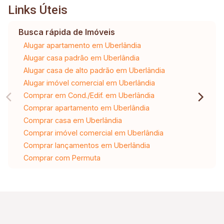
Links Úteis
Busca rápida de Imóveis
Alugar apartamento em Uberlândia
Alugar casa padrão em Uberlândia
Alugar casa de alto padrão em Uberlândia
Alugar imóvel comercial em Uberlândia
Comprar em Cond./Edif. em Uberlândia
Comprar apartamento em Uberlândia
Comprar casa em Uberlândia
Comprar imóvel comercial em Uberlândia
Comprar lançamentos em Uberlândia
Comprar com Permuta