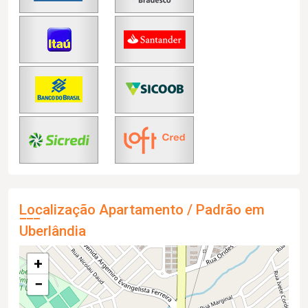
Localização Apartamento / Padrão em
Uberlândia
+
−