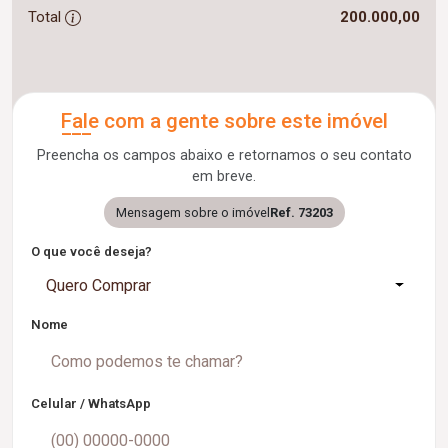
Total
200.000,00
Fale com a gente sobre este imóvel
Preencha os campos abaixo e retornamos o seu contato
em breve.
Mensagem sobre o imóvel
Ref. 73203
O que você deseja?
Quero Comprar
Nome
Celular / WhatsApp