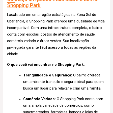
Shopping Park
Localizado em uma região estratégica na Zona Sul de
Uberlândia, o Shopping Park oferece uma qualidade de vida
incomparável. Com uma infraestrutura completa, o bairro
conta com escolas, postos de atendimento de saúde,
comércio variado e áreas verdes. Sua localização
privilegiada garante fácil acesso a todas as regiões da
cidade.
O que você vai encontrar no Shopping Park:
Tranquilidade e Segurança:
O bairro oferece
um ambiente tranquilo e seguro, ideal para quem
busca um lugar para relaxar e criar uma família.
Comércio Variado:
O Shopping Park conta com
uma ampla variedade de comércios, como
supermercados, farmácias, bancos e lojas de