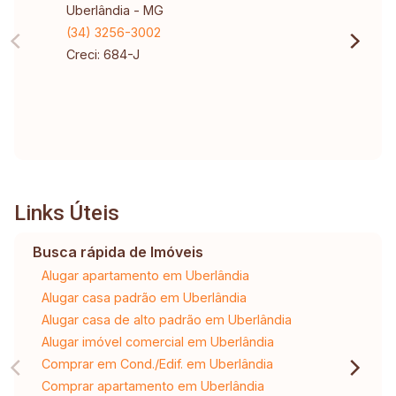
Uberlândia - MG
(34) 3256-3002
Creci: 684-J
Links Úteis
Busca rápida de Imóveis
Alugar apartamento em Uberlândia
Alugar casa padrão em Uberlândia
Alugar casa de alto padrão em Uberlândia
Alugar imóvel comercial em Uberlândia
Comprar em Cond./Edif. em Uberlândia
Comprar apartamento em Uberlândia