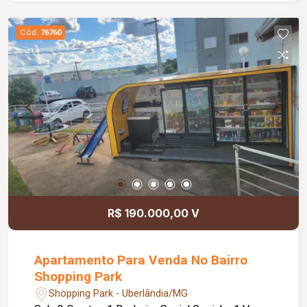
Cód.
76760
R$ 190.000,00 V
Apartamento Para Venda No Bairro
Shopping Park
Shopping Park - Uberlândia/MG