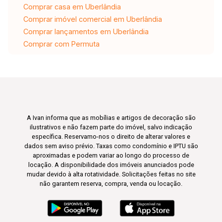
Comprar casa em Uberlândia
Comprar imóvel comercial em Uberlândia
Comprar lançamentos em Uberlândia
Comprar com Permuta
A Ivan informa que as mobílias e artigos de decoração são
ilustrativos e não fazem parte do imóvel, salvo indicação
específica. Reservamo-nos o direito de alterar valores e
dados sem aviso prévio. Taxas como condomínio e IPTU são
aproximadas e podem variar ao longo do processo de
locação. A disponibilidade dos imóveis anunciados pode
mudar devido à alta rotatividade. Solicitações feitas no site
não garantem reserva, compra, venda ou locação.