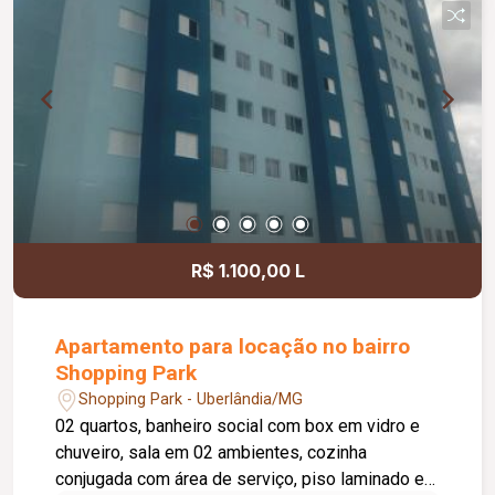
R$ 1.100,00 L
Apartamento para locação no bairro
Shopping Park
Shopping Park - Uberlândia/MG
02 quartos, banheiro social com box em vidro e
chuveiro, sala em 02 ambientes, cozinha
conjugada com área de serviço, piso laminado e