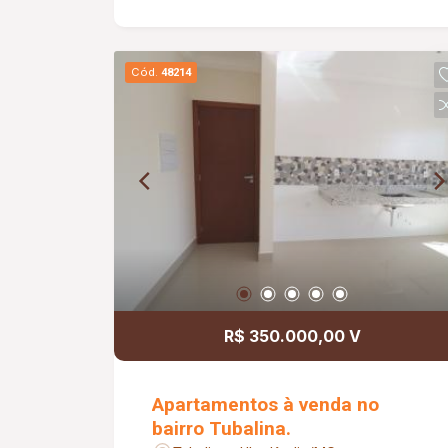
Cód.
48214
R$ 350.000,00 V
Apartamentos à venda no
bairro Tubalina.