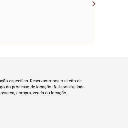
cação específica. Reservamo-nos o direito de
go do processo de locação. A disponibilidade
m reserva, compra, venda ou locação.