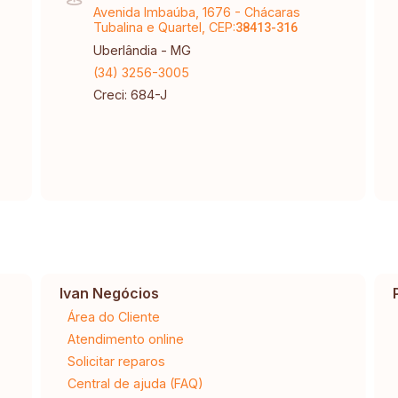
Avenida Imbaúba, 1676 - Chácaras
Tubalina e Quartel, CEP:
38413-316
Uberlândia - MG
(34) 3256-3005
Creci: 684-J
Ivan Negócios
Área do Cliente
Atendimento online
Solicitar reparos
Central de ajuda (FAQ)