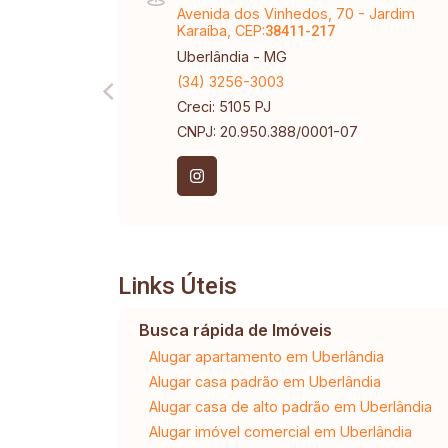
Avenida dos Vinhedos, 70 - Jardim
Karaíba, CEP:
38411-217
Uberlândia - MG
(34) 3256-3003
Creci: 5105 PJ
CNPJ: 20.950.388/0001-07
Links Úteis
Busca rápida de Imóveis
Alugar apartamento em Uberlândia
Alugar casa padrão em Uberlândia
Alugar casa de alto padrão em Uberlândia
Alugar imóvel comercial em Uberlândia