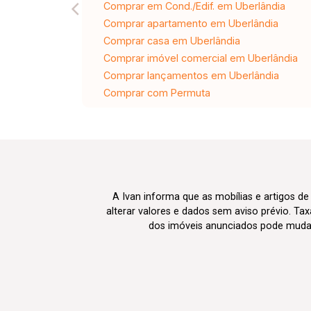
Comprar em Cond./Edif. em Uberlândia
Comprar apartamento em Uberlândia
Comprar casa em Uberlândia
Comprar imóvel comercial em Uberlândia
Comprar lançamentos em Uberlândia
Comprar com Permuta
A Ivan informa que as mobílias e artigos de
alterar valores e dados sem aviso prévio. T
dos imóveis anunciados pode mudar d