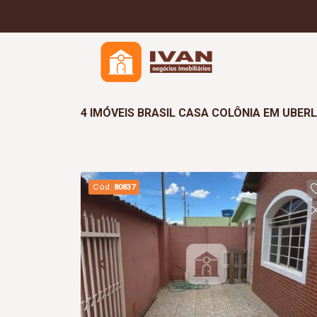
4 IMÓVEIS BRASIL CASA COLÔNIA EM UBER
Cód.
80837