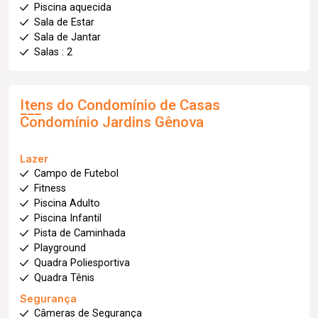
Piscina aquecida
Sala de Estar
Sala de Jantar
Salas : 2
Itens do Condomínio de Casas
Condomínio Jardins Gênova
Lazer
Campo de Futebol
Fitness
Piscina Adulto
Piscina Infantil
Pista de Caminhada
Playground
Quadra Poliesportiva
Quadra Tênis
Segurança
Câmeras de Segurança