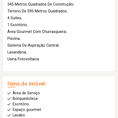
345 Metros Quadrados De Construção;
Terreno De 595 Metros Quadrados;
4 Suítes;
1 Escritório;
Área Gourmet Com Churrasqueira;
Piscina;
Sistema De Aspiração Central;
Lavanderia;
Usina Fotovoltaica
Itens do Imóvel
Área de Serviço
Brinquedoteca
Escritório
Espaço gourmet
Lavabo