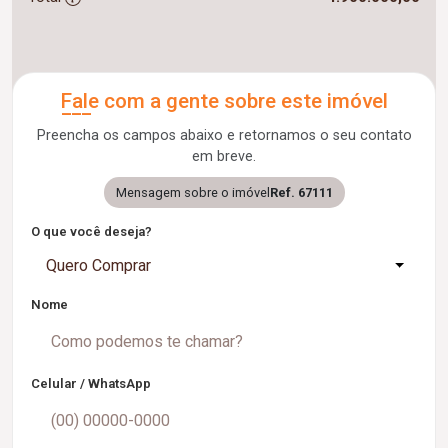
Fale com a gente sobre este imóvel
Preencha os campos abaixo e retornamos o seu contato
em breve.
Mensagem sobre o imóvel
Ref. 67111
O que você deseja?
Quero Comprar
Nome
Celular / WhatsApp