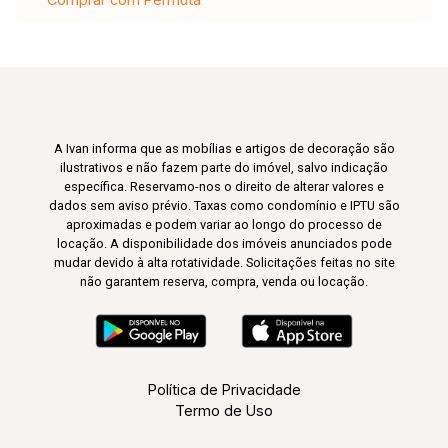
A Ivan informa que as mobílias e artigos de decoração são
ilustrativos e não fazem parte do imóvel, salvo indicação
específica. Reservamo-nos o direito de alterar valores e
dados sem aviso prévio. Taxas como condomínio e IPTU são
aproximadas e podem variar ao longo do processo de
locação. A disponibilidade dos imóveis anunciados pode
mudar devido à alta rotatividade. Solicitações feitas no site
não garantem reserva, compra, venda ou locação.
Política de Privacidade
Termo de Uso