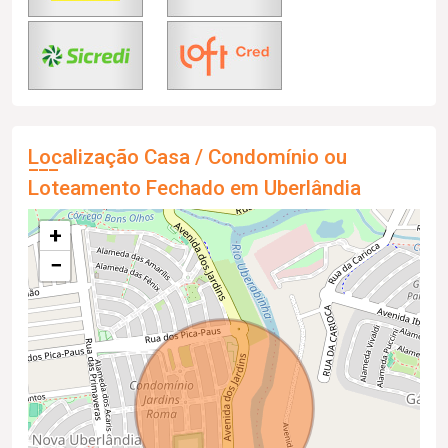
Localização Casa / Condomínio ou
Loteamento Fechado em Uberlândia
+
−