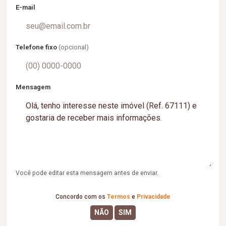
E-mail
Telefone fixo
(opcional)
Mensagem
Você pode editar esta mensagem antes de enviar.
Concordo com os
Termos
e
Privacidade