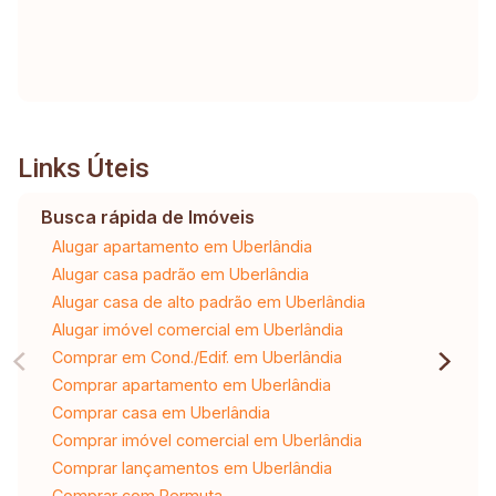
Links Úteis
Busca rápida de Imóveis
Alugar apartamento em Uberlândia
Alugar casa padrão em Uberlândia
Alugar casa de alto padrão em Uberlândia
Alugar imóvel comercial em Uberlândia
Comprar em Cond./Edif. em Uberlândia
Comprar apartamento em Uberlândia
Comprar casa em Uberlândia
Comprar imóvel comercial em Uberlândia
Comprar lançamentos em Uberlândia
Comprar com Permuta