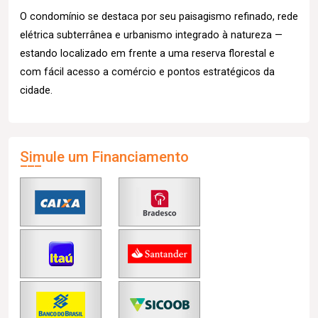
O condomínio se destaca por seu paisagismo refinado, rede
elétrica subterrânea e urbanismo integrado à natureza —
estando localizado em frente a uma reserva florestal e
com fácil acesso a comércio e pontos estratégicos da
cidade.
Simule um Financiamento