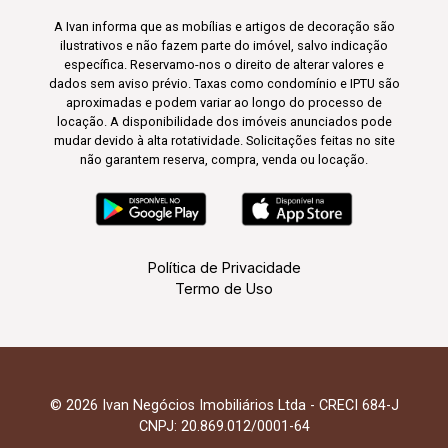
A Ivan informa que as mobílias e artigos de decoração são
ilustrativos e não fazem parte do imóvel, salvo indicação
específica. Reservamo-nos o direito de alterar valores e
dados sem aviso prévio. Taxas como condomínio e IPTU são
aproximadas e podem variar ao longo do processo de
locação. A disponibilidade dos imóveis anunciados pode
mudar devido à alta rotatividade. Solicitações feitas no site
não garantem reserva, compra, venda ou locação.
Política de Privacidade
Termo de Uso
© 2026 Ivan Negócios Imobiliários Ltda - CRECI 684-J
CNPJ: 20.869.012/0001-64