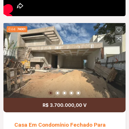
Cód.
74001
R$ 3.700.000,00 V
Casa Em Condomínio Fechado Para