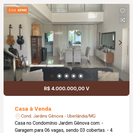
Cód.
63940
R$ 4.000.000,00 V
Casa à Venda
Cond. Jardins Gênova - Uberlândia/MG
Casa no Condomínio Jardim Gênova com: -
Garagem para 06 vagas, sendo 03 cobertas. - 4