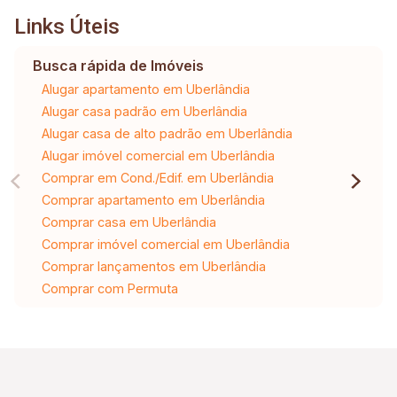
Links Úteis
Busca rápida de Imóveis
Alugar apartamento em Uberlândia
Alugar casa padrão em Uberlândia
Alugar casa de alto padrão em Uberlândia
Alugar imóvel comercial em Uberlândia
Comprar em Cond./Edif. em Uberlândia
Comprar apartamento em Uberlândia
Comprar casa em Uberlândia
Comprar imóvel comercial em Uberlândia
Comprar lançamentos em Uberlândia
Comprar com Permuta